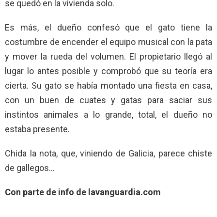
se quedó en la vivienda solo.
Es más, el dueño confesó que el gato tiene la
costumbre de encender el equipo musical con la pata
y mover la rueda del volumen. El propietario llegó al
lugar lo antes posible y comprobó que su teoría era
cierta. Su gato se había montado una fiesta en casa,
con un buen de cuates y gatas para saciar sus
instintos animales a lo grande, total, el dueño no
estaba presente.
Chida la nota, que, viniendo de Galicia, parece chiste
de gallegos…
Con parte de info de lavanguardia.com