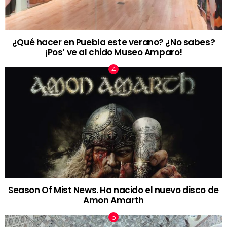
¿Qué hacer en Puebla este verano? ¿No sabes?
¡Pos’ ve al chido Museo Amparo!
Season Of Mist News. Ha nacido el nuevo disco de
Amon Amarth