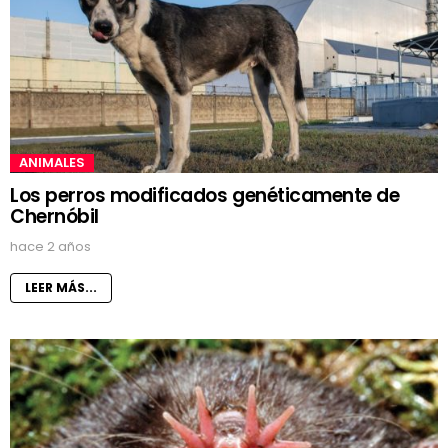
ANIMALES
Los perros modificados genéticamente de
Chernóbil
hace 2 años
LEER MÁS...