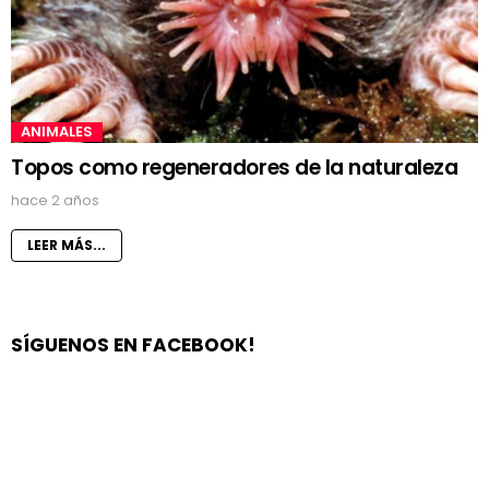
ANIMALES
Topos como regeneradores de la naturaleza
hace 2 años
LEER MÁS...
SÍGUENOS EN FACEBOOK!