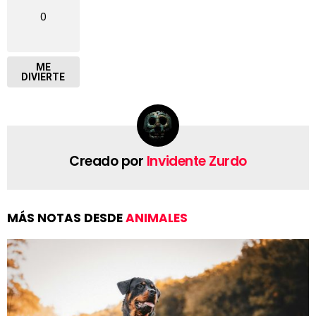
0
ME
DIVIERTE
Creado por
Invidente Zurdo
MÁS NOTAS DESDE
ANIMALES