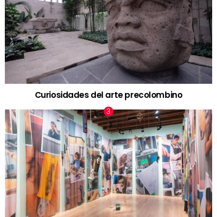
Curiosidades del arte precolombino