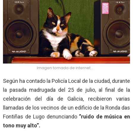
Imagen tomada de internet…
Según ha contado la Policía Local de la ciudad, durante
la pasada madrugada del 25 de julio, al final de la
celebración del día de Galicia, recibieron varias
llamadas de los vecinos de un edificio de la Ronda das
Fontiñas de Lugo denunciando
“ruido de música en
tono muy alto”.