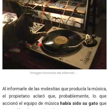
Imagen tomada de internet…
Al informarle de las molestias que producía la música,
el propietario aclaró que, probablemente, lo que
accionó el equipo de música
había sido su gato
que