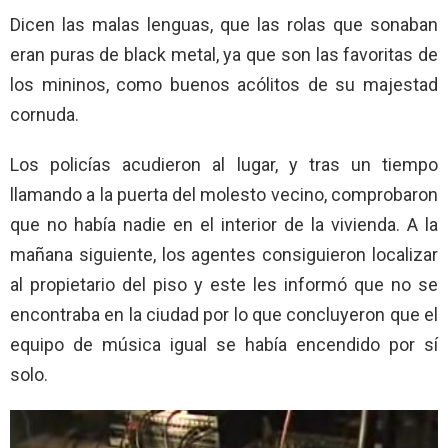
Dicen las malas lenguas, que las rolas que sonaban
eran puras de black metal, ya que son las favoritas de
los mininos, como buenos acólitos de su majestad
cornuda.
Los policías acudieron al lugar, y tras un tiempo
llamando a la puerta del molesto vecino, comprobaron
que no había nadie en el interior de la vivienda. A la
mañana siguiente, los agentes consiguieron localizar
al propietario del piso y este les informó que no se
encontraba en la ciudad por lo que concluyeron que el
equipo de música igual se había encendido por sí
solo.