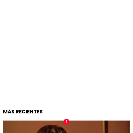
MÁS RECIENTES