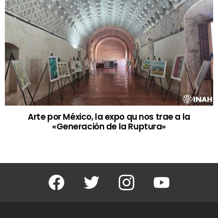
Arte por México, la expo qu nos trae a la
«Generación de la Ruptura»
Facebook
Twitter
Instagram
Youtube