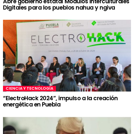
Abre gobierno estatal Módulos Interculturales
Digitales para los pueblos nahua y ngiva
CIENCIA Y TECNOLOGÍA
“ElectroHack 2024”, impulso a la creación
energética en Puebla