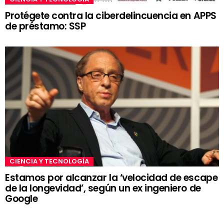
Protégete contra la ciberdelincuencia en APPS
de préstamo: SSP
CIENCIA Y TECNOLOGÍA
Estamos por alcanzar la ‘velocidad de escape
de la longevidad’, según un ex ingeniero de
Google