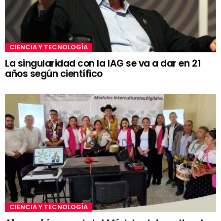
CIENCIA Y TECNOLOGÍA
La singularidad con la IAG se va a dar en 21
años según científico
CIENCIA Y TECNOLOGÍA