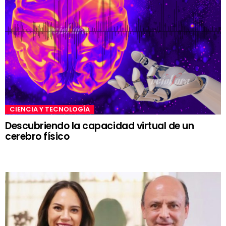
CIENCIA Y TECNOLOGÍA
Descubriendo la capacidad virtual de un
cerebro físico