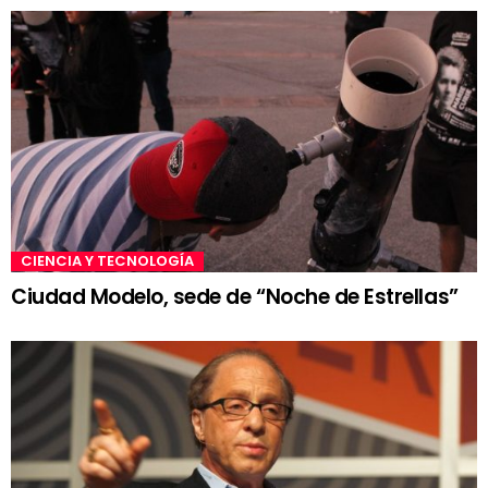
CIENCIA Y TECNOLOGÍA
Ciudad Modelo, sede de “Noche de Estrellas”