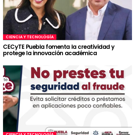
CIENCIA Y TECNOLOGÍA
CECyTE Puebla fomenta la creatividad y
protege la innovación académica
CIENCIA Y TECNOLOGÍA