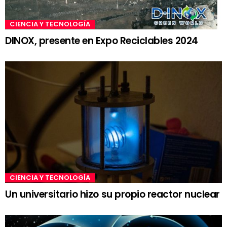
CIENCIA Y TECNOLOGÍA
DINOX, presente en Expo Reciclables 2024
CIENCIA Y TECNOLOGÍA
Un universitario hizo su propio reactor nuclear