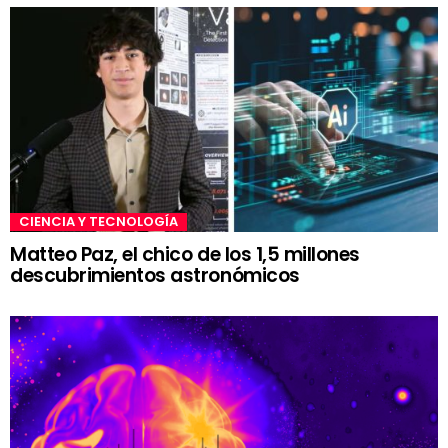
CIENCIA Y TECNOLOGÍA
Matteo Paz, el chico de los 1,5 millones
descubrimientos astronómicos