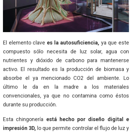
El elemento clave
es la autosuficiencia,
ya que este
compuesto sólo necesita de luz solar, agua con
nutrientes y dióxido de carbono para mantenerse
activo. El resultado es la producción de biomasa y
absorbe el ya mencionado CO2 del ambiente. Lo
último le da en la madre a los materiales
convencionales, ya que no contamina como éstos
durante su producción.
Esta chingonería
está hecho por diseño digital e
impresión 3D,
lo que permite controlar el flujo de luz y