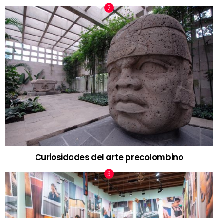
Curiosidades del arte precolombino