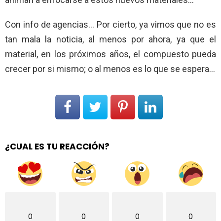
Con info de agencias… Por cierto, ya vimos que no es
tan mala la noticia, al menos por ahora, ya que el
material, en los próximos años, el compuesto pueda
crecer por si mismo; o al menos es lo que se espera…
¿CUAL ES TU REACCIÓN?
0
0
0
0