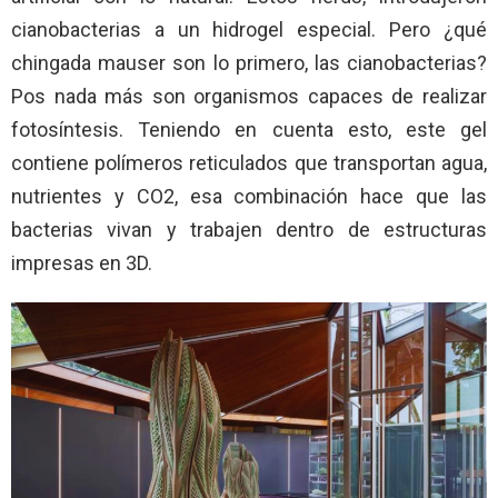
cianobacterias a un hidrogel especial. Pero ¿qué
chingada mauser son lo primero, las cianobacterias?
Pos nada más son organismos capaces de realizar
fotosíntesis. Teniendo en cuenta esto, este gel
contiene polímeros reticulados que transportan agua,
nutrientes y CO2, esa combinación hace que las
bacterias vivan y trabajen dentro de estructuras
impresas en 3D.