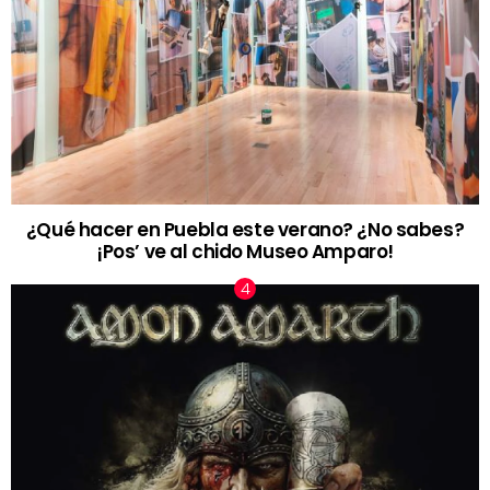
¿Qué hacer en Puebla este verano? ¿No sabes?
¡Pos’ ve al chido Museo Amparo!