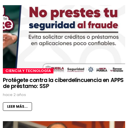
CIENCIA Y TECNOLOGÍA
Protégete contra la ciberdelincuencia en APPS
de préstamo: SSP
hace 2 años
LEER MÁS...