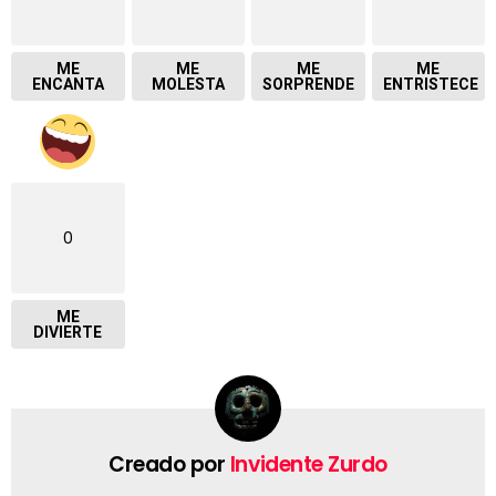
ME
ME
ME
ME
ENCANTA
MOLESTA
SORPRENDE
ENTRISTECE
0
ME
DIVIERTE
Creado por
Invidente Zurdo