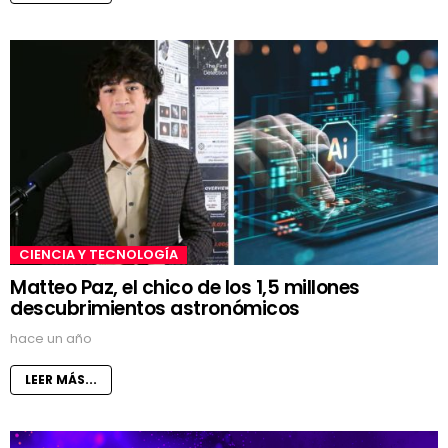
CIENCIA Y TECNOLOGÍA
Matteo Paz, el chico de los 1,5 millones
descubrimientos astronómicos
hace un año
LEER MÁS...