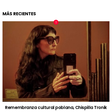
MÁS RECIENTES
Remembranza cultural poblana, Chispilla Tronik