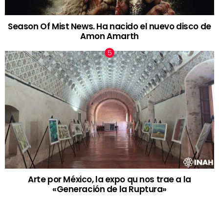
Season Of Mist News. Ha nacido el nuevo disco de
Amon Amarth
Arte por México, la expo qu nos trae a la
«Generación de la Ruptura»