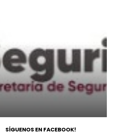
SÍGUENOS EN FACEBOOK!