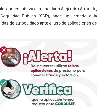
bla
, que encabeza el mandatario Alejandro Armenta,
 Seguridad Pública (SSP), hace un llamado a la
didas de autocuidado ante el uso de aplicaciones de