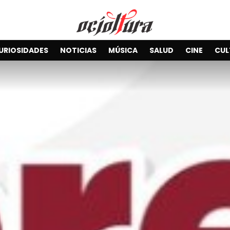
URIOSIDADES
NOTICIAS
MÚSICA
SALUD
CINE
CUL