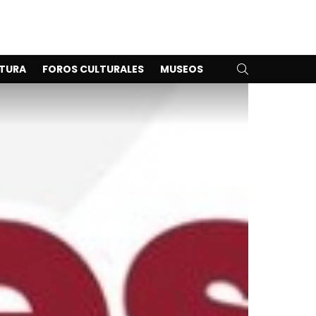
SEARCH
TURA
FOROS CULTURALES
MUSEOS