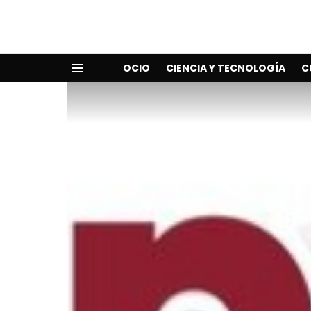
OCIO
CIENCIA Y TECNOLOGÍA
C
Menu