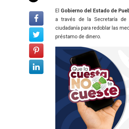
El
Gobierno del Estado de Pue
a través de la Secretaría de
ciudadanía para redoblar las me
préstamo de dinero.