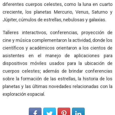
diferentes cuerpos celestes, como la luna en cuarto
creciente, los planetas Mercurio, Venus, Saturno y
Júpiter, cúmulos de estrellas, nebulosas y galaxias.
Talleres interactivos, conferencias, proyección de
cine y música complementaron la actividad, donde los
científicos y académicos orientaron a los cientos de
asistentes en el manejo de aplicaciones para
dispositivos móviles usados para la ubicación de
cuerpos celestes; además de brindar conferencias
sobre la formación de las estrellas, la historia de los
planetas y las últimas novedades relacionadas con la
exploración espacial.