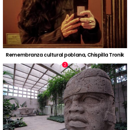
Remembranza cultural poblana, Chispilla Tronik