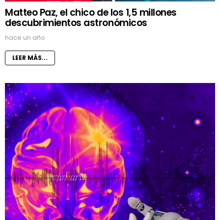
Matteo Paz, el chico de los 1,5 millones
descubrimientos astronómicos
hace un año
LEER MÁS...