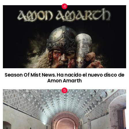
Season Of Mist News. Ha nacido el nuevo disco de
Amon Amarth