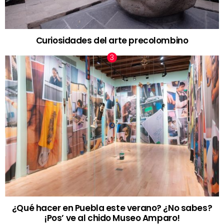
Curiosidades del arte precolombino
¿Qué hacer en Puebla este verano? ¿No sabes?
¡Pos’ ve al chido Museo Amparo!