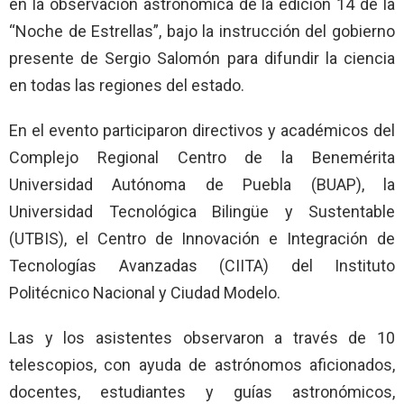
en la observación astronómica de la edición 14 de la
“Noche de Estrellas”, bajo la instrucción del gobierno
presente de Sergio Salomón para difundir la ciencia
en todas las regiones del estado.
En el evento participaron directivos y académicos del
Complejo Regional Centro de la Benemérita
Universidad Autónoma de Puebla (BUAP), la
Universidad Tecnológica Bilingüe y Sustentable
(UTBIS), el Centro de Innovación e Integración de
Tecnologías Avanzadas (CIITA) del Instituto
Politécnico Nacional y Ciudad Modelo.
Las y los asistentes observaron a través de 10
telescopios, con ayuda de astrónomos aficionados,
docentes, estudiantes y guías astronómicos,