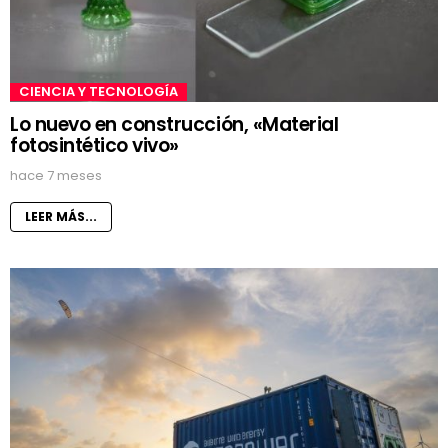
CIENCIA Y TECNOLOGÍA
Lo nuevo en construcción, «Material
fotosintético vivo»
hace 7 meses
LEER MÁS...