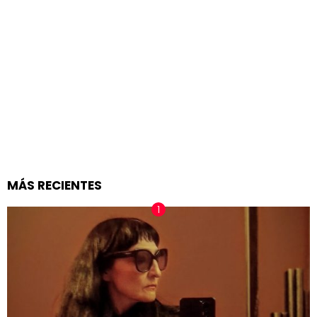
MÁS RECIENTES