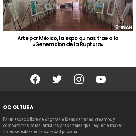
Arte por México, la expo qu nos trae a la
«Generación de la Ruptura»
Facebook
Twitter
Instagram
Youtube
OCIOLTURA
Es un espacio libre de dogmas e ideas cerradas, creamos y
compartimos notas, artículos y reportajes que lleguen a mover
fibras sensibles en la sociedad poblana.