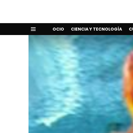
OCIO
CIENCIA Y TECNOLOGÍA
C
Menu