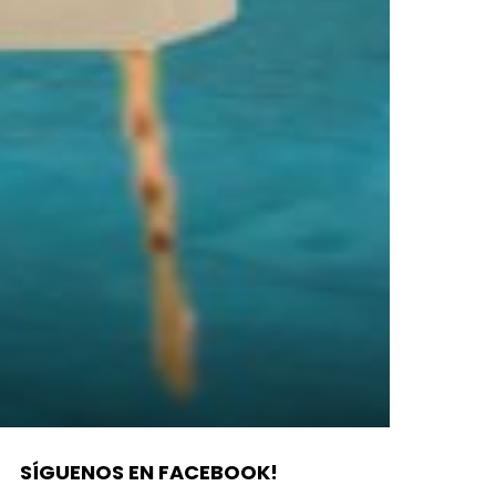
SÍGUENOS EN FACEBOOK!