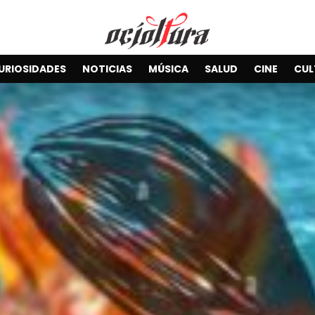
URIOSIDADES
NOTICIAS
MÚSICA
SALUD
CINE
CUL