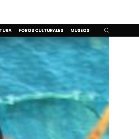
SEARCH
TURA
FOROS CULTURALES
MUSEOS