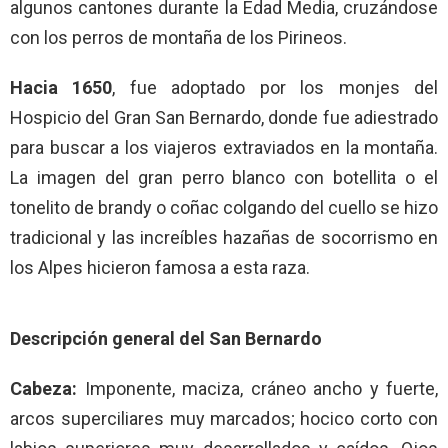
algunos cantones durante la Edad Media, cruzándose
con los perros de montaña de los Pirineos.
Hacia 1650
, fue adoptado por los monjes del
Hospicio del Gran San Bernardo, donde fue adiestrado
para buscar a los viajeros extraviados en la montaña.
La imagen del gran perro blanco con botellita o el
tonelito de brandy o coñac colgando del cuello se hizo
tradicional y las increíbles hazañas de socorrismo en
los Alpes hicieron famosa a esta raza.
Descripción general del San Bernardo
Cabeza:
Imponente, maciza, cráneo ancho y fuerte,
arcos superciliares muy marcados; hocico corto con