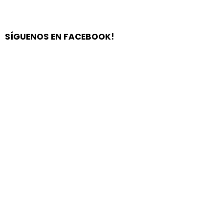
SÍGUENOS EN FACEBOOK!