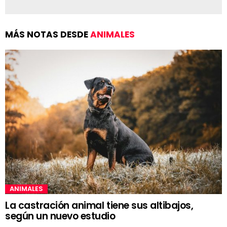
MÁS NOTAS DESDE
ANIMALES
ANIMALES
La castración animal tiene sus altibajos,
según un nuevo estudio