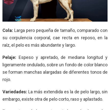
Cola:
Larga pero pequeña de tamaño, comparado con
su corpulencia corporal, cae recta en reposo, en la
raíz, el pelo es más abundante y largo.
Pelaje:
Espeso y apretado, de mediana longitud y
ligeramente ondulado, sobre un fondo de color blanco
se forman manchas alargadas de diferentes tonos de
rojo.
Variedades:
La más extendida es la de pelo largo, sin
embargo, existe otra de pelo corto, raso y aplastado.