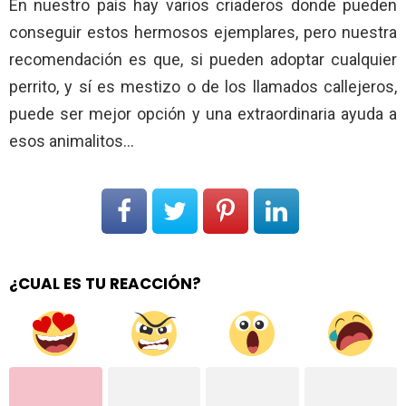
En nuestro país hay varios criaderos donde pueden
conseguir estos hermosos ejemplares, pero nuestra
recomendación es que, si pueden adoptar cualquier
perrito, y sí es mestizo o de los llamados callejeros,
puede ser mejor opción y una extraordinaria ayuda a
esos animalitos…
¿CUAL ES TU REACCIÓN?