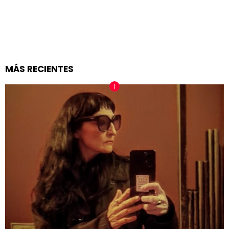
MÁS RECIENTES