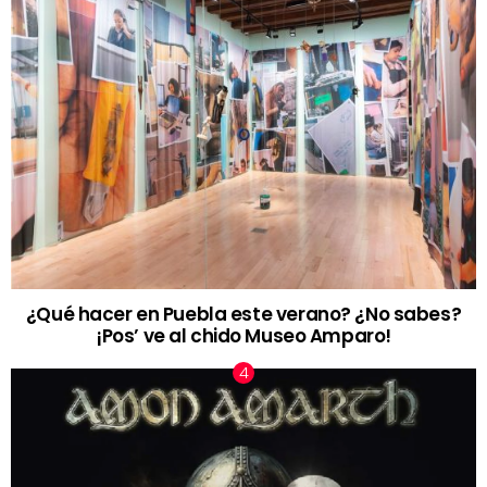
¿Qué hacer en Puebla este verano? ¿No sabes?
¡Pos’ ve al chido Museo Amparo!