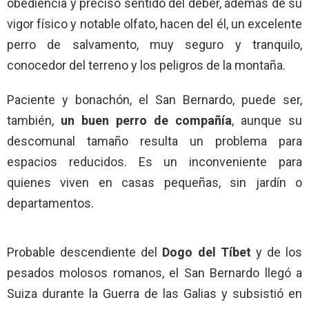
obediencia y preciso sentido del deber, además de su
vigor físico y notable olfato, hacen del él, un excelente
perro de salvamento, muy seguro y tranquilo,
conocedor del terreno y los peligros de la montaña.
Paciente y bonachón, el San Bernardo, puede ser,
también,
un buen perro de compañía
, aunque su
descomunal tamaño resulta un problema para
espacios reducidos. Es un inconveniente para
quienes viven en casas pequeñas, sin jardín o
departamentos.
Probable descendiente del
Dogo del Tíbet
y de los
pesados molosos romanos, el San Bernardo llegó a
Suiza durante la Guerra de las Galias y subsistió en