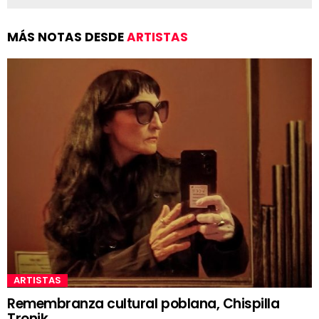
MÁS NOTAS DESDE
ARTISTAS
ARTISTAS
Remembranza cultural poblana, Chispilla
Tronik