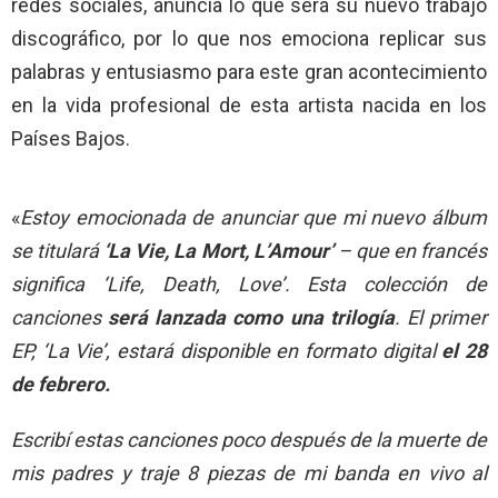
redes sociales, anuncia lo que será su nuevo trabajo
discográfico, por lo que nos emociona replicar sus
palabras y entusiasmo para este gran acontecimiento
en la vida profesional de esta artista nacida en los
Países Bajos.
«
Estoy emocionada de anunciar que mi nuevo álbum
se titulará
‘La Vie, La Mort, L’Amour’
– que en francés
significa ‘Life, Death, Love’. Esta colección de
canciones
será lanzada como una trilogía
. El primer
EP, ‘La Vie’, estará disponible en formato digital
el 28
de febrero.
Escribí estas canciones poco después de la muerte de
mis padres y traje 8 piezas de mi banda en vivo al