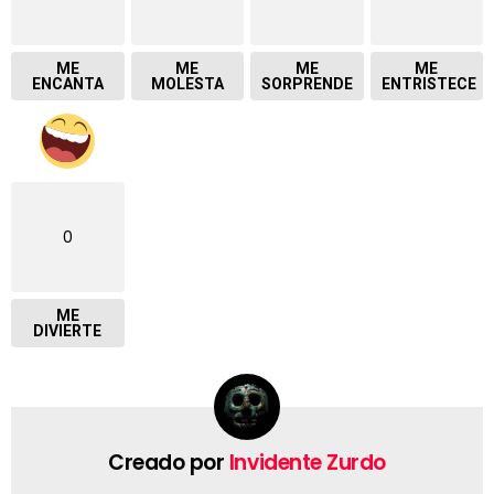
ME
ME
ME
ME
ENCANTA
MOLESTA
SORPRENDE
ENTRISTECE
0
ME
DIVIERTE
Creado por
Invidente Zurdo