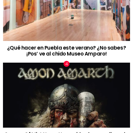
¿Qué hacer en Puebla este verano? ¿No sabes?
¡Pos’ ve al chido Museo Amparo!