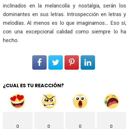
inclinados en la melancolía y nostalgia, serán los
dominantes en sus letras. Introspección en letras y
melodías. Al menos es lo que imaginamos… Eso sí,
con una excepcional calidad como siempre lo ha
hecho.
¿CUAL ES TU REACCIÓN?
0
0
0
0