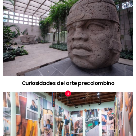
Curiosidades del arte precolombino