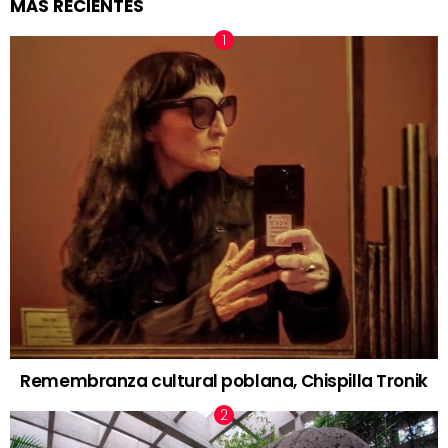
MÁS RECIENTES
Remembranza cultural poblana, Chispilla Tronik