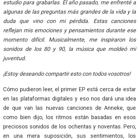
estudio para grabarlas. El año pasado, me enfrenté a
algunas de las preguntas más grandes de la vida y la
duda que vino con mi pérdida. Estas canciones
reflejan mis emociones y pensamientos durante ese
momento difícil. Musicalmente, me inspiraron los
sonidos de los 80 y 90, la música que moldeó mi
juventud.
¡Estoy deseando compartir esto con todos vosotros!
Cómo pudieron leer, el primer EP está cerca de estar
en las plataformas digitales y eso nos dará una idea
de que van las nuevas canciones de Anneke, que
como bien dijo, los ritmos están basadas en esos
preciosos sonidos de los ochentas y noventas. Pero,
en una mera suposición, sus sentimientos, los