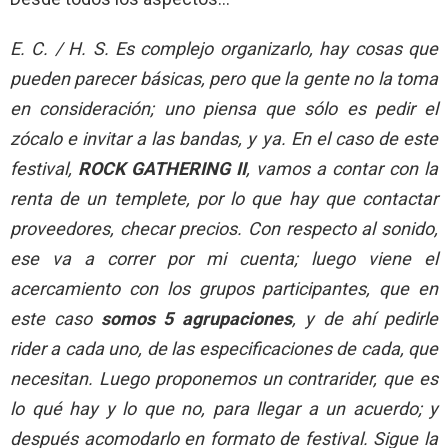
E. C. / H. S. Es complejo organizarlo
, hay cosas que
pueden parecer básicas, pero que la gente no la toma
en consideración; uno piensa que sólo es pedir el
zócalo e invitar a las bandas, y ya. En el caso de este
festival,
ROCK GATHERING II
, vamos a contar con la
renta de un templete, por lo que hay que contactar
proveedores, checar precios. Con respecto al sonido,
ese va a correr por mi cuenta; luego viene el
acercamiento con los grupos participantes, que en
este caso
somos 5 agrupaciones
, y de ahí pedirle
rider a cada uno, de las especificaciones de cada, que
necesitan. Luego proponemos un contrarider, que es
lo qué hay y lo que no, para llegar a un acuerdo; y
después acomodarlo en formato de festival. Sigue la