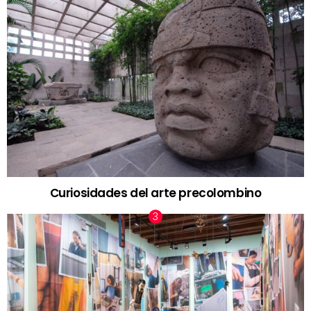
Curiosidades del arte precolombino