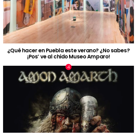
¿Qué hacer en Puebla este verano? ¿No sabes?
¡Pos’ ve al chido Museo Amparo!