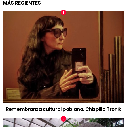
MÁS RECIENTES
Remembranza cultural poblana, Chispilla Tronik