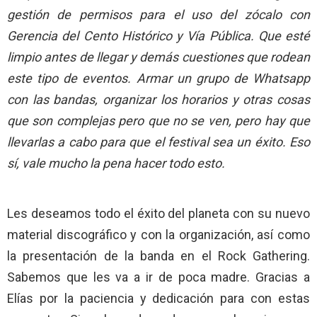
gestión de permisos para el uso del zócalo con
Gerencia del Cento Histórico y Vía Pública. Que esté
limpio antes de llegar y demás cuestiones que rodean
este tipo de eventos. Armar un grupo de Whatsapp
con las bandas, organizar los horarios y otras cosas
que son complejas pero que no se ven, pero hay que
llevarlas a cabo para que el festival sea un éxito. Eso
sí, vale mucho la pena hacer todo esto.
Les deseamos todo el éxito del planeta con su nuevo
material discográfico y con la organización, así como
la presentación de la banda en el Rock Gathering.
Sabemos que les va a ir de poca madre. Gracias a
Elías por la paciencia y dedicación para con estas