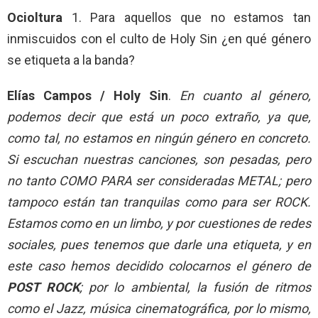
Ocioltura
1. Para aquellos que no estamos tan
inmiscuidos con el culto de Holy Sin ¿en qué género
se etiqueta a la banda?
Elías Campos / Holy Sin
.
En cuanto al género,
podemos decir que está un poco extraño, ya que,
como tal, no estamos en ningún género en concreto.
Si escuchan nuestras canciones, son pesadas, pero
no tanto COMO PARA ser consideradas METAL; pero
tampoco están tan tranquilas como para ser ROCK.
Estamos como en un limbo, y por cuestiones de redes
sociales, pues tenemos que darle una etiqueta, y en
este caso hemos decidido colocarnos el género de
POST ROCK
; por lo ambiental, la fusión de ritmos
como el Jazz, música cinematográfica, por lo mismo,