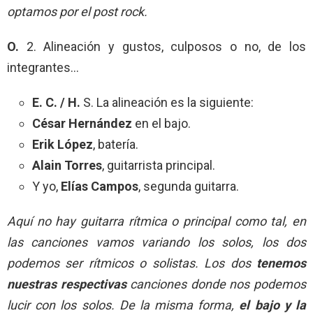
optamos por el post rock.
O.
2. Alineación y gustos, culposos o no, de los
integrantes…
E. C. / H.
S. La alineación es la siguiente:
César Hernández
en el bajo.
Erik López
, batería.
Alain Torres
, guitarrista principal.
Y yo,
Elías Campos
, segunda guitarra.
Aquí no hay guitarra rítmica o principal como tal, en
las canciones vamos variando los solos, los dos
podemos ser rítmicos o solistas. Los dos
tenemos
nuestras respectivas
canciones donde nos podemos
lucir con los solos. De la misma forma,
el bajo y la