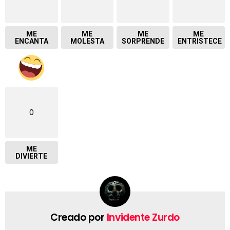
ME
ME
ME
ME
ENCANTA
MOLESTA
SORPRENDE
ENTRISTECE
0
ME
DIVIERTE
Creado por
Invidente Zurdo