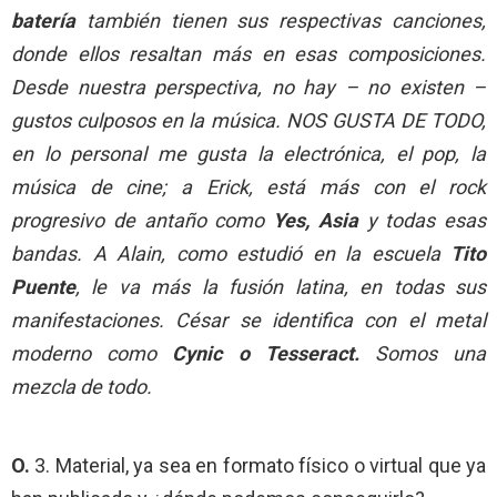
batería
también tienen sus respectivas canciones,
donde ellos resaltan más en esas composiciones.
Desde nuestra perspectiva, no hay – no existen –
gustos culposos en la música. NOS GUSTA DE TODO,
en lo personal me gusta la electrónica, el pop, la
música de cine; a Erick, está más con el rock
progresivo de antaño como
Yes, Asia
y todas esas
bandas. A Alain, como estudió en la escuela
Tito
Puente
, le va más la fusión latina, en todas sus
manifestaciones. César se identifica con el metal
moderno como
Cynic o Tesseract.
Somos una
mezcla de todo.
O.
3. Material, ya sea en formato físico o virtual que ya