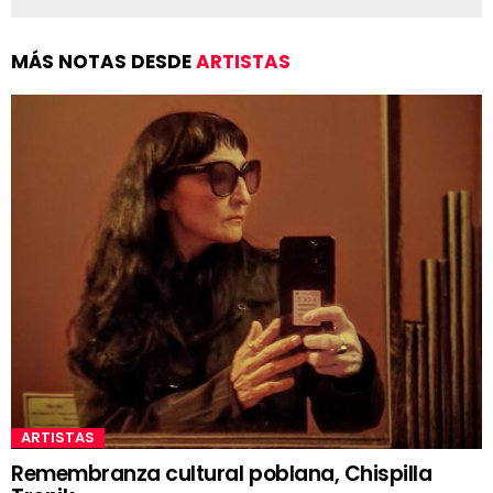
MÁS NOTAS DESDE
ARTISTAS
ARTISTAS
Remembranza cultural poblana, Chispilla