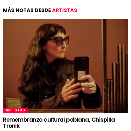
MÁS NOTAS DESDE
ARTISTAS
ARTISTAS
Remembranza cultural poblana, Chispilla
Tronik