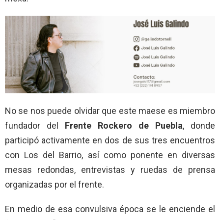
No se nos puede olvidar que este maese es miembro
fundador del
Frente Rockero de Puebla
, donde
participó activamente en dos de sus tres encuentros
con Los del Barrio, así como ponente en diversas
mesas redondas, entrevistas y ruedas de prensa
organizadas por el frente.
En medio de esa convulsiva época se le enciende el