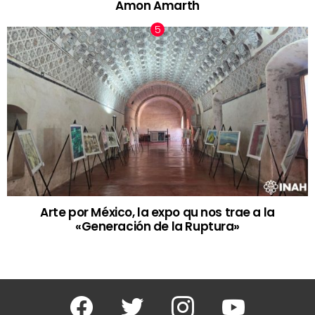
Amon Amarth
Arte por México, la expo qu nos trae a la
«Generación de la Ruptura»
Facebook
Twitter
Instagram
Youtube