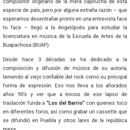
compositor originario de la mera capirucha de esta
especie de país, pero por alguna extraña razón – que
esperamos desentrañar pronto en una entrevista face
to face – llegó a la Angelópolis para estudiar la
licenciatura en música de la Escuela de Artes de la
Buapachosa (BUAP).
Desde hace 3 décadas se ha dedicado a la
composición y difusión de música de su autoría,
teniendo al viejo confiable del rock como su principal
forma de expresión. Eso nos lleva a los añorados
años 90’s y ver que a inicios de ese lapso de
traslación funda a
“Los del Barrio”
con quienes toco
en diferentes foros, así como grabar un cassette que
se difundió en Puebla y otros lares de la república
mexa.