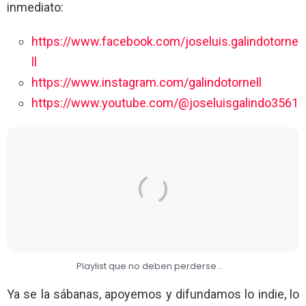
inmediato:
https://www.facebook.com/joseluis.galindotorne
ll
https://www.instagram.com/galindotornell
https://www.youtube.com/@joseluisgalindo3561
Playlist que no deben perderse…
Ya se la sábanas, apoyemos y difundamos lo indie, lo