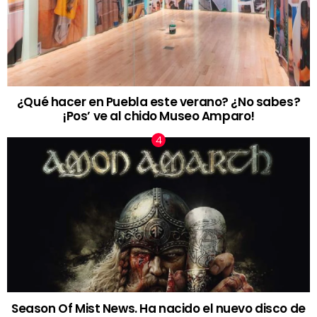
¿Qué hacer en Puebla este verano? ¿No sabes?
¡Pos’ ve al chido Museo Amparo!
Season Of Mist News. Ha nacido el nuevo disco de