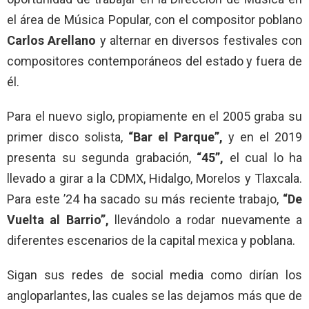
el área de Música Popular, con el compositor poblano
Carlos Arellano
y alternar en diversos festivales con
compositores contemporáneos del estado y fuera de
él.
Para el nuevo siglo, propiamente en el 2005 graba su
primer disco solista,
“Bar el Parque”,
y en el 2019
presenta su segunda grabación,
“45”,
el cual lo ha
llevado a girar a la CDMX, Hidalgo, Morelos y Tlaxcala.
Para este ’24 ha sacado su más reciente trabajo,
“De
Vuelta al Barrio”,
llevándolo a rodar nuevamente a
diferentes escenarios de la capital mexica y poblana.
Sigan sus redes de social media como dirían los
angloparlantes, las cuales se las dejamos más que de