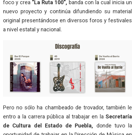
foco y crea
“La Ruta 100”,
banda con la cual inicia un
nuevo proyecto y continúa difundiendo su material
original presentándose en diversos foros y festivales
a nivel estatal y nacional.
Pero no sólo ha chambeado de trovador, también le
entro a la carrera pública al trabajar en la
Secretaría
de Cultura del Estado de Puebla,
donde tuvo la
oportunidad de trabajar en la Dirección de Música en