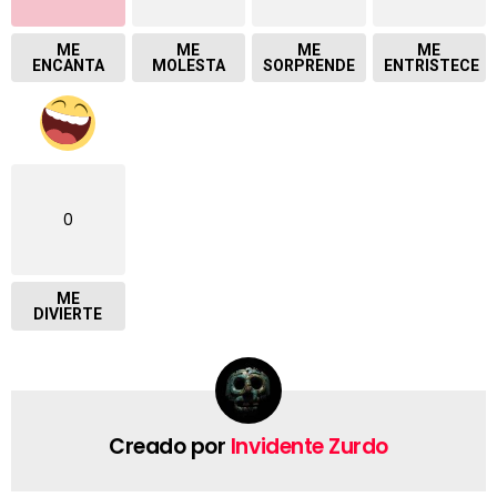
ME
ME
ME
ME
ENCANTA
MOLESTA
SORPRENDE
ENTRISTECE
0
ME
DIVIERTE
Creado por
Invidente Zurdo