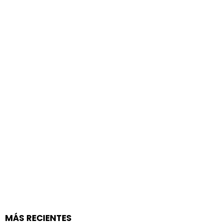
MÁS RECIENTES