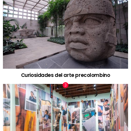
Curiosidades del arte precolombino