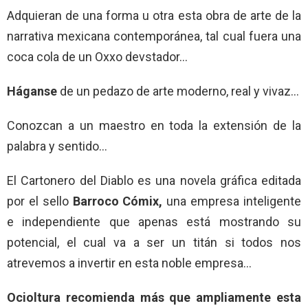
Adquieran de una forma u otra esta obra de arte de la
narrativa mexicana contemporánea, tal cual fuera una
coca cola de un Oxxo devstador…
Háganse
de un pedazo de arte moderno, real y vivaz…
Conozcan a un maestro en toda la extensión de la
palabra y sentido…
El Cartonero del Diablo es una novela gráfica editada
por el sello
Barroco Cómix,
una empresa inteligente
e independiente que apenas está mostrando su
potencial, el cual va a ser un titán si todos nos
atrevemos a invertir en esta noble empresa…
Ocioltura recomienda más que ampliamente esta