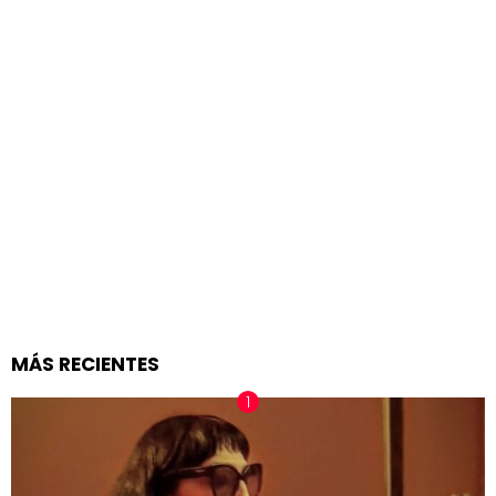
MÁS RECIENTES