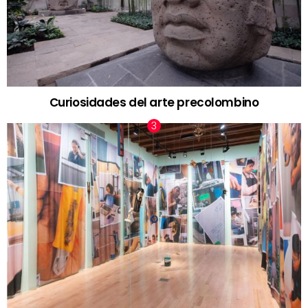
Curiosidades del arte precolombino