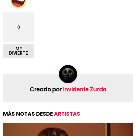
0
ME
DIVIERTE
Creado por
Invidente Zurdo
MÁS NOTAS DESDE
ARTISTAS