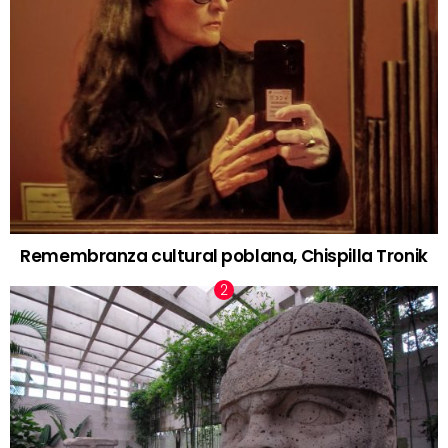
Remembranza cultural poblana, Chispilla Tronik