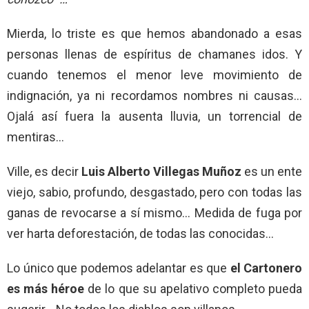
Mierda, lo triste es que hemos abandonado a esas
personas llenas de espíritus de chamanes idos. Y
cuando tenemos el menor leve movimiento de
indignación, ya ni recordamos nombres ni causas…
Ojalá así fuera la ausenta lluvia, un torrencial de
mentiras…
Ville, es decir
Luis Alberto Villegas Muñoz
es un ente
viejo, sabio, profundo, desgastado, pero con todas las
ganas de revocarse a sí mismo… Medida de fuga por
ver harta deforestación, de todas las conocidas…
Lo único que podemos adelantar es que
el Cartonero
es más héroe
de lo que su apelativo completo pueda