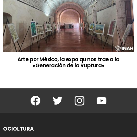
Arte por México, la expo qu nos trae a la
«Generación de la Ruptura»
Facebook
Twitter
Instagram
Youtube
OCIOLTURA