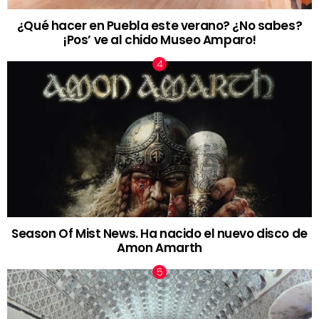
¿Qué hacer en Puebla este verano? ¿No sabes?
¡Pos’ ve al chido Museo Amparo!
Season Of Mist News. Ha nacido el nuevo disco de
Amon Amarth