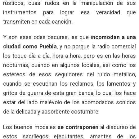
rústicos, cuasi rudos en la manipulación de sus
instrumentos para lograr esa veracidad que
transmiten en cada canción.
Y son esas odas oscuras, las que
incomodan a una
ciudad como Puebla
, y no porque la radio comercial
los toque día a día, hora a hora, pero es en las horas
nocturnas, cuando en algunos locales, así como los
estéreos de esos seguidores del ruido metálico,
cuando se escuchan los reclamos, los lamentos y
gritos de guerra de esta gran banda, lo cual los hace
estar del lado malévolo de los acomodados sonidos
de la delicada y absorbente costumbre.
Los buenos modales
se contraponen
al discurso de
estos sacrílegos ejecutantes, amantes de los