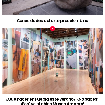
Curiosidades del arte precolombino
¿Qué hacer en Puebla este verano? ¿No sabes?
¡Pos’ ve al chido Museo Amparo!