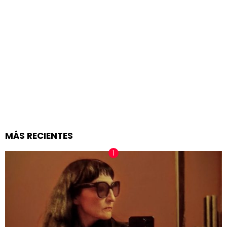
MÁS RECIENTES