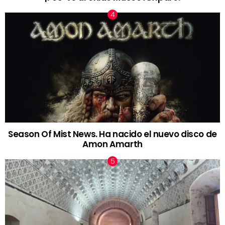
Season Of Mist News. Ha nacido el nuevo disco de
Amon Amarth