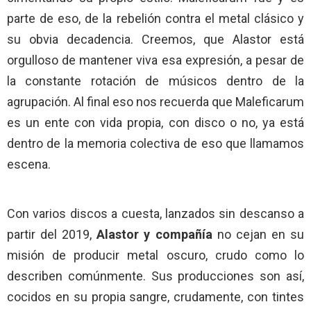
parte de eso, de la rebelión contra el metal clásico y
su obvia decadencia. Creemos, que Alastor está
orgulloso de mantener viva esa expresión, a pesar de
la constante rotación de músicos dentro de la
agrupación. Al final eso nos recuerda que Maleficarum
es un ente con vida propia, con disco o no, ya está
dentro de la memoria colectiva de eso que llamamos
escena.
Con varios discos a cuesta, lanzados sin descanso a
partir del 2019,
Alastor y compañía
no cejan en su
misión de producir metal oscuro, crudo como lo
describen comúnmente. Sus producciones son así,
cocidos en su propia sangre, crudamente, con tintes