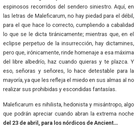
espinosos recorridos del sendero siniestro. Aquí, en
las letras de Maleficarum, no hay piedad para el débil,
para el que hace lo correcto, cumpliendo a cabalidad
lo que se le dicta tiránicamente; mientras que, en el
eclipse perpetuo de la insurrección, hay dictamines,
pero que, irónicamente, rinde homenaje a esa máxima
del libre albedrío, haz cuando quieras y te plazca. Y
eso, señoras y señores, lo hace detestable para la
mayoría, ya que les refleja el miedo en sus almas al no
realizar sus prohibidas y escondidas fantasías.
Maleficarum es nihilista, hedonista y misántropo, algo
que podrán apreciar cuando abran la extrema noche
del 23 de abril, para los nórdicos de Ancient…