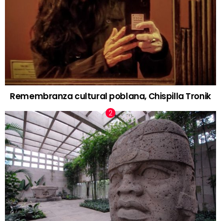
Remembranza cultural poblana, Chispilla Tronik