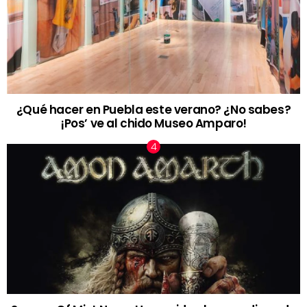
¿Qué hacer en Puebla este verano? ¿No sabes?
¡Pos’ ve al chido Museo Amparo!