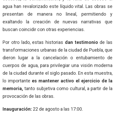
agua han revalorizado este líquido vital. Las obras se
presentan de manera no lineal, permitiendo y
exaltando la creación de nuevas narrativas que
buscan coincidir con otras experiencias.
Por otro lado, estas historias
dan testimonio
de las
transformaciones urbanas de la ciudad de Puebla, que
dieron lugar a la cancelación o entubamiento de
cuerpos de agua, para privilegiar una visión moderna
de la ciudad durante el siglo pasado. En esta muestra,
lo importante
es mantener activo el ejercicio de la
memoria,
tanto subjetiva como cultural, a partir de la
provocación de las obras.
Inauguración:
22 de agosto a las 17:00.