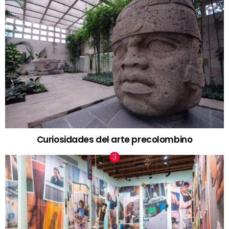
Curiosidades del arte precolombino