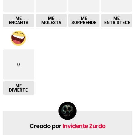
ME
ME
ME
ME
ENCANTA
MOLESTA
SORPRENDE
ENTRISTECE
0
ME
DIVIERTE
Creado por
Invidente Zurdo