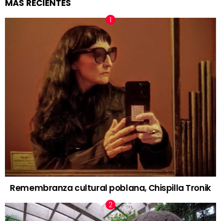
MÁS RECIENTES
Remembranza cultural poblana, Chispilla Tronik