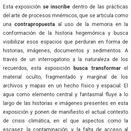
Esta exposición
se inscribe
dentro de las prácticas
del arte de procesos mnémicos, que se articula como
una
contrapropuesta
al uso de la memoria en la
conformación de la historia hegemónica y busca
visibilizar esos espacios que perduran en forma de
historias, imágenes, documentos y sedimentos. A
través de un interrogatorio a la naturaleza de los
recuerdos, esta exposición
busca transformar
el
material oculto, fragmentado y marginal de los
archivos y mapas en un hecho físico y espacial. El
agua como elemento central y fantasmal fluye a lo
largo de las historias e imágenes presentes en esta
exposición y ponen de manifiesto el actual contexto
de crisis climática, en el que aspectos como la
escasez, la contaminación, y la falta de acceso al