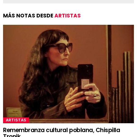
MÁS NOTAS DESDE
ARTISTAS
ARTISTAS
Remembranza cultural poblana, Chispilla
Tronik