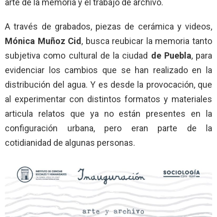
arte de la memoria y el trabajo de archivo.
A través de grabados, piezas de cerámica y videos,
Mónica Muñoz Cid
, busca reubicar la memoria tanto
subjetiva como cultural de la ciudad
de Puebla
, para
evidenciar los cambios que se han realizado en la
distribución del agua. Y es desde la provocación, que
al experimentar con distintos formatos y materiales
articula relatos que ya no están presentes en la
configuración urbana, pero eran parte de la
cotidianidad de algunas personas.