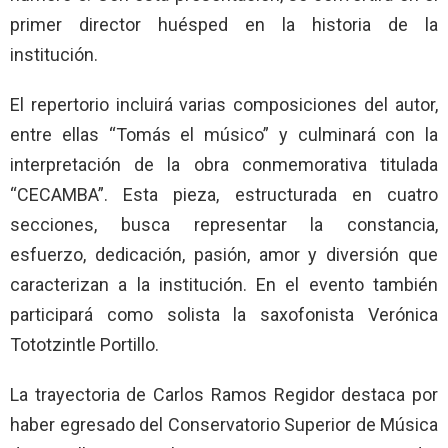
primer director huésped en la historia de la
institución.
El repertorio incluirá varias composiciones del autor,
entre ellas “Tomás el músico” y culminará con la
interpretación de la obra conmemorativa titulada
“CECAMBA”. Esta pieza, estructurada en cuatro
secciones, busca representar la constancia,
esfuerzo, dedicación, pasión, amor y diversión que
caracterizan a la institución. En el evento también
participará como solista la saxofonista Verónica
Tototzintle Portillo.
La trayectoria de Carlos Ramos Regidor destaca por
haber egresado del Conservatorio Superior de Música