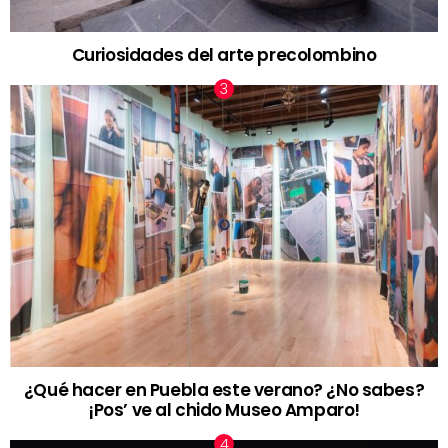
Curiosidades del arte precolombino
¿Qué hacer en Puebla este verano? ¿No sabes?
¡Pos’ ve al chido Museo Amparo!