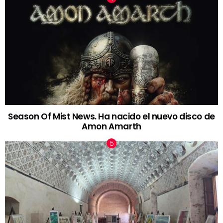
Season Of Mist News. Ha nacido el nuevo disco de
Amon Amarth