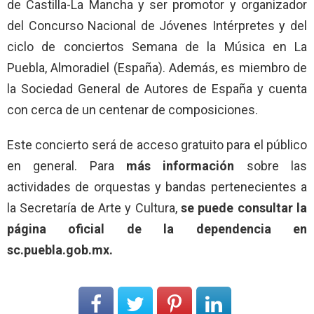
de Castilla-La Mancha y ser promotor y organizador
del Concurso Nacional de Jóvenes Intérpretes y del
ciclo de conciertos Semana de la Música en La
Puebla, Almoradiel (España). Además, es miembro de
la Sociedad General de Autores de España y cuenta
con cerca de un centenar de composiciones.
Este concierto será de acceso gratuito para el público
en general. Para
más información
sobre las
actividades de orquestas y bandas pertenecientes a
la Secretaría de Arte y Cultura,
se puede consultar la
página oficial de la dependencia en
sc.puebla.gob.mx.