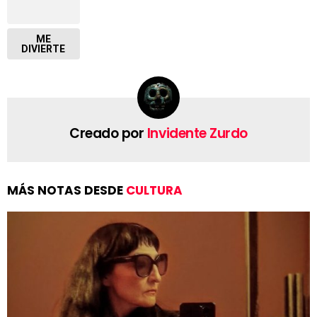
ME
DIVIERTE
Creado por
Invidente Zurdo
MÁS NOTAS DESDE
CULTURA