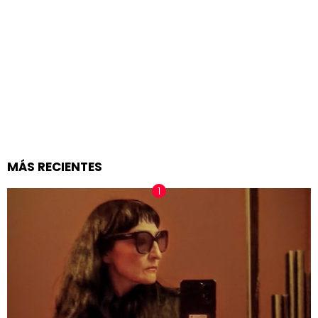
MÁS RECIENTES