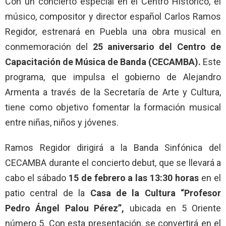
Con un concierto especial en el Centro Histórico, el
músico, compositor y director español Carlos Ramos
Regidor, estrenará en Puebla una obra musical en
conmemoración del
25 aniversario del Centro de
Capacitación de Música de Banda (CECAMBA).
Este
programa, que impulsa el gobierno de Alejandro
Armenta a través de la Secretaría de Arte y Cultura,
tiene como objetivo fomentar la formación musical
entre niñas, niños y jóvenes.
Ramos Regidor dirigirá a la Banda Sinfónica del
CECAMBA durante el concierto debut, que se llevará a
cabo el sábado
15 de febrero a las 13:30 horas
en el
patio central de la
Casa de la Cultura “Profesor
Pedro Ángel Palou Pérez”,
ubicada en 5 Oriente
número 5. Con esta presentación, se convertirá en el