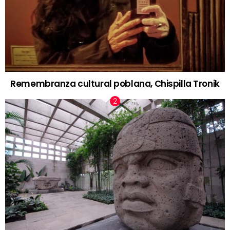
Remembranza cultural poblana, Chispilla Tronik