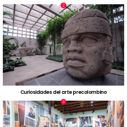
Curiosidades del arte precolombino