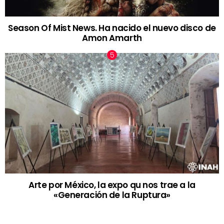
Season Of Mist News. Ha nacido el nuevo disco de
Amon Amarth
Arte por México, la expo qu nos trae a la
«Generación de la Ruptura»