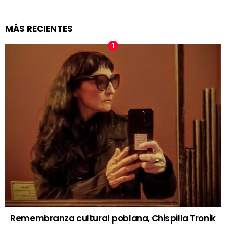
MÁS RECIENTES
Remembranza cultural poblana, Chispilla Tronik