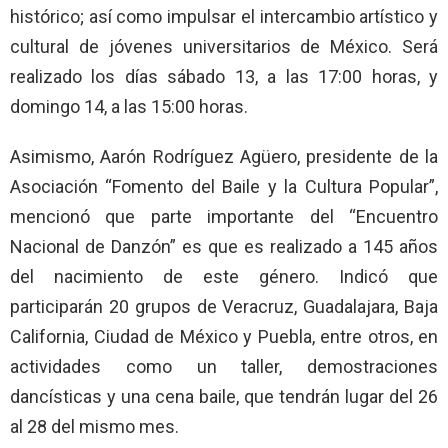
histórico; así como impulsar el intercambio artístico y
cultural de jóvenes universitarios de México. Será
realizado los días sábado 13, a las 17:00 horas, y
domingo 14, a las 15:00 horas.
Asimismo, Aarón Rodríguez Agüero, presidente de la
Asociación “Fomento del Baile y la Cultura Popular”,
mencionó que parte importante del “Encuentro
Nacional de Danzón” es que es realizado a 145 años
del nacimiento de este género. Indicó que
participarán 20 grupos de Veracruz, Guadalajara, Baja
California, Ciudad de México y Puebla, entre otros, en
actividades como un taller, demostraciones
dancísticas y una cena baile, que tendrán lugar del 26
al 28 del mismo mes.