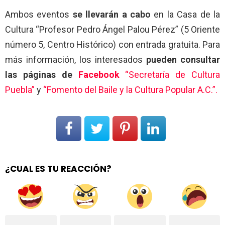
Ambos eventos
se llevarán a cabo
en la Casa de la
Cultura “Profesor Pedro Ángel Palou Pérez” (5 Oriente
número 5, Centro Histórico) con entrada gratuita. Para
más información, los interesados
pueden consultar
las páginas de
Facebook
“Secretaría de Cultura
Puebla”
y
“Fomento del Baile y la Cultura Popular A.C.”.
¿CUAL ES TU REACCIÓN?