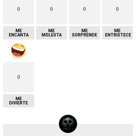
0
0
0
0
ME
ME
ME
ME
ENCANTA
MOLESTA
SORPRENDE
ENTRISTECE
0
ME
DIVIERTE