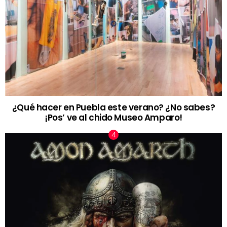
¿Qué hacer en Puebla este verano? ¿No sabes?
¡Pos’ ve al chido Museo Amparo!