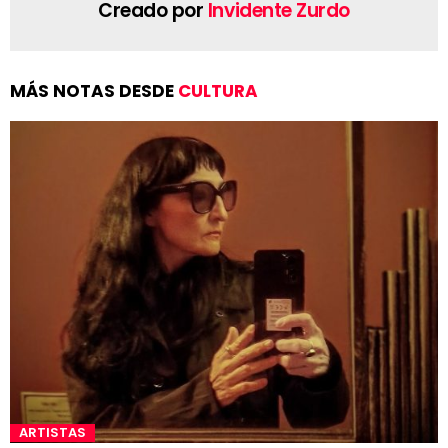
Creado por
Invidente Zurdo
MÁS NOTAS DESDE
CULTURA
ARTISTAS