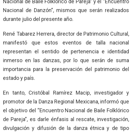
Nacional de Baile Folklórico de Pareja” y el “Encuentro
Nacional de Danzón”, mismos que serán realizados
durante julio del presente año.
René Tabarez Herrera, director de Patrimonio Cultural,
manifestó que estos eventos de talla nacional
representan el sentido de pertenencia e identidad
inmerso en las danzas, por lo que serán de suma
importancia para la preservación del patrimonio del
estado y país.
En tanto, Cristóbal Ramírez Macip, investigador y
promotor de la Danza Regional Mexicana, informó que
el objetivo del “Encuentro Nacional de Baile Folklórico
de Pareja”, es darle énfasis al rescate, investigación,
divulgación y difusión de la danza étnica y de tipo