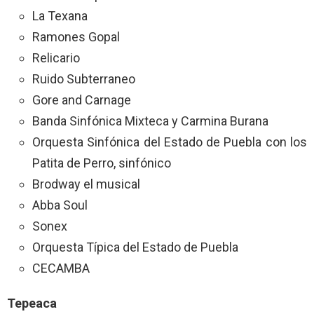
La Texana
Ramones Gopal
Relicario
Ruido Subterraneo
Gore and Carnage
Banda Sinfónica Mixteca y Carmina Burana
Orquesta Sinfónica del Estado de Puebla con los
Patita de Perro, sinfónico
Brodway el musical
Abba Soul
Sonex
Orquesta Típica del Estado de Puebla
CECAMBA
Tepeaca