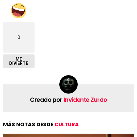
0
ME
DIVIERTE
Creado por
Invidente Zurdo
MÁS NOTAS DESDE
CULTURA