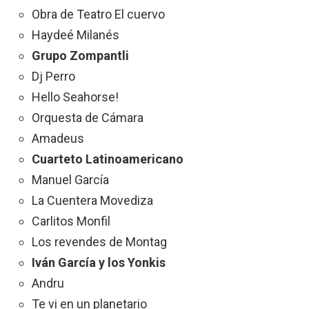
Obra de Teatro El cuervo
Haydeé Milanés
Grupo Zompantli
Dj Perro
Hello Seahorse!
Orquesta de Cámara
Amadeus
Cuarteto Latinoamericano
Manuel García
La Cuentera Movediza
Carlitos Monfil
Los revendes de Montag
Iván García y los Yonkis
Andru
Te vi en un planetario