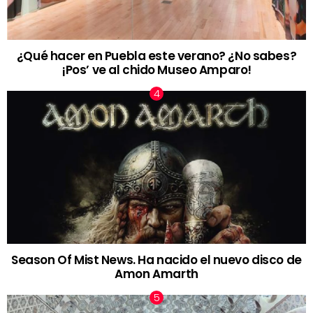
¿Qué hacer en Puebla este verano? ¿No sabes?
¡Pos’ ve al chido Museo Amparo!
Season Of Mist News. Ha nacido el nuevo disco de
Amon Amarth