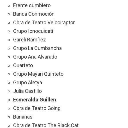
Frente cumbiero
Banda Conmoción
Obra de Teatro Velociraptor
Grupo Icnocuicati
Gareli Ramírez
Grupo La Cumbancha
Grupo Ana Alvarado
Cuarteto
Grupo Mayari Quinteto
Grupo Aletya
Julia Castillo
Esmeralda Guillen
Obra de Teatro Going
Bananas
Obra de Teatro The Black Cat