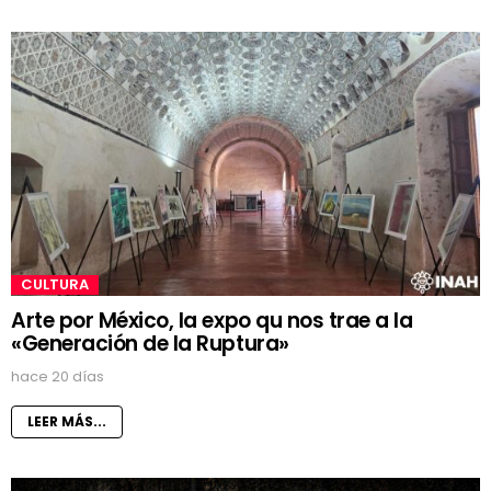
CULTURA
Arte por México, la expo qu nos trae a la
«Generación de la Ruptura»
hace 20 días
LEER MÁS...