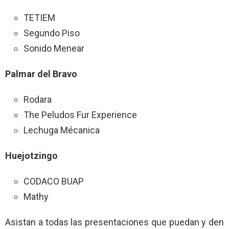
TETIEM
Segundo Piso
Sonido Menear
Palmar del Bravo
Rodara
The Peludos Fur Experience
Lechuga Mécanica
Huejotzingo
CODACO BUAP
Mathy
Asistan a todas las presentaciones que puedan y den