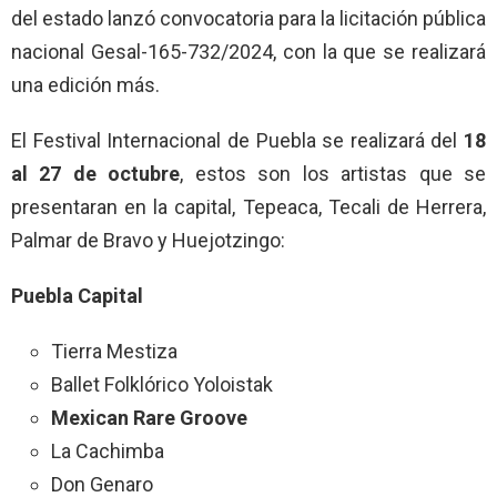
del estado lanzó convocatoria para la licitación pública
nacional Gesal-165-732/2024, con la que se realizará
una edición más.
El Festival Internacional de Puebla se realizará del
18
al 27 de octubre
, estos son los artistas que se
presentaran en la capital, Tepeaca, Tecali de Herrera,
Palmar de Bravo y Huejotzingo:
Puebla Capital
Tierra Mestiza
Ballet Folklórico Yoloistak
Mexican Rare Groove
La Cachimba
Don Genaro