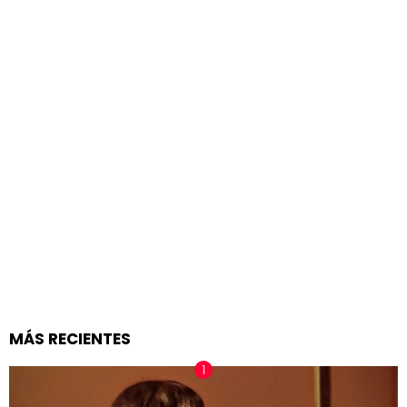
MÁS RECIENTES