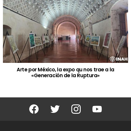
Arte por México, la expo qu nos trae a la
«Generación de la Ruptura»
Facebook
Twitter
Instagram
Youtube