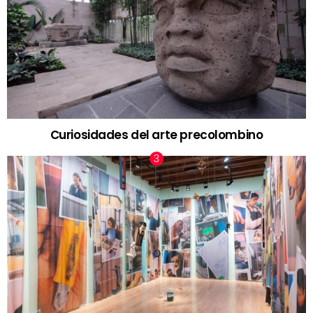
Curiosidades del arte precolombino