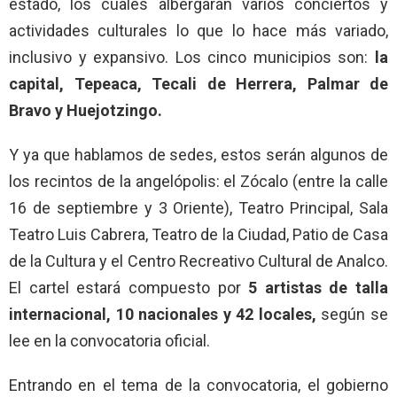
estado, los cuales albergarán varios conciertos y
actividades culturales lo que lo hace más variado,
inclusivo y expansivo. Los cinco municipios son:
la
capital, Tepeaca, Tecali de Herrera, Palmar de
Bravo y Huejotzingo.
Y ya que hablamos de sedes, estos serán algunos de
los recintos de la angelópolis: el Zócalo (entre la calle
16 de septiembre y 3 Oriente), Teatro Principal, Sala
Teatro Luis Cabrera, Teatro de la Ciudad, Patio de Casa
de la Cultura y el Centro Recreativo Cultural de Analco.
El cartel estará compuesto por
5 artistas de talla
internacional, 10 nacionales y 42 locales,
según se
lee en la convocatoria oficial.
Entrando en el tema de la convocatoria, el gobierno