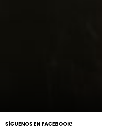
SÍGUENOS EN FACEBOOK!