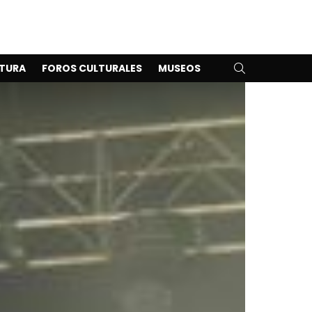
SEARCH
TURA
FOROS CULTURALES
MUSEOS