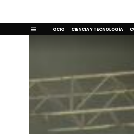
OCIO
CIENCIA Y TECNOLOGÍA
C
Menu