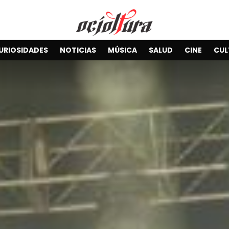
URIOSIDADES
NOTICIAS
MÚSICA
SALUD
CINE
CUL