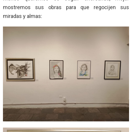
mostremos sus obras para que regocijen sus
miradas y almas: