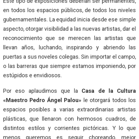
Este tipo de exposiciones deberían ser permanentes,
en todos los espacios públicos, de todos los niveles
gubernamentales. La equidad inicia desde ese simple
aspecto, otorgar visibilidad a las nuevas artistas, dar el
reconocimiento que se merecen las artistas que
llevan años, luchando, inspirando y abriendo las
puertas a sus noveles colegas. Sin importar el campo,
o las barreras que siempre estamos imponiendo, por
estúpidos e envidiosos.
Por eso aplaudimos que la
Casa de la Cultura
«Maestro Pedro Ángel Palou»
le otorgará todos los
espacios posibles a varias extraordinarias artistas
plásticas, que llenaron con hermosos cuadros, de
distintos estilos y corrientes pictóricas. Y lo que
menos queremos es seguir choreando, mejor