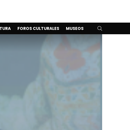
SEARCH
TURA
FOROS CULTURALES
MUSEOS