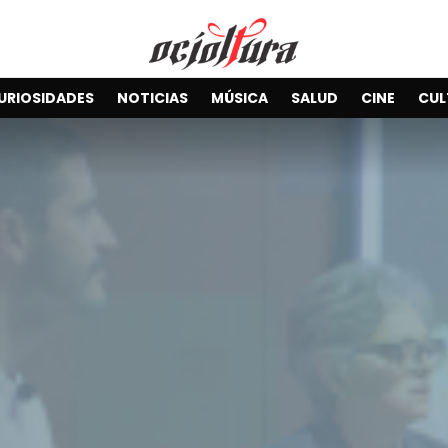
URIOSIDADES
NOTICIAS
MÚSICA
SALUD
CINE
CUL