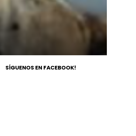
SÍGUENOS EN FACEBOOK!