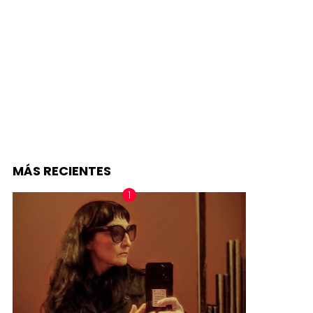
MÁS RECIENTES