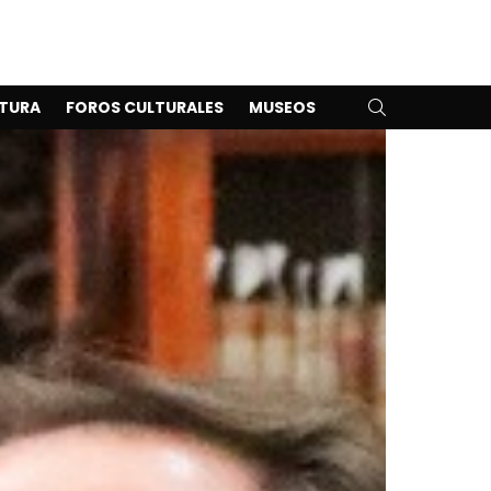
SEARCH
TURA
FOROS CULTURALES
MUSEOS