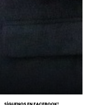
SÍGUENOS EN FACEBOOK!