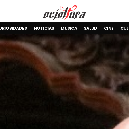
URIOSIDADES
NOTICIAS
MÚSICA
SALUD
CINE
CUL