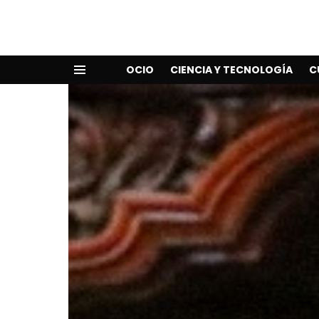
OCIO
CIENCIA Y TECNOLOGÍA
C
Menu