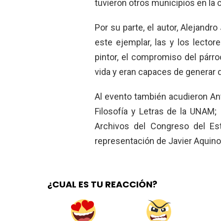
tuvieron otros municipios en la 
Por su parte, el autor, Alejand
este ejemplar, las y los lecto
pintor, el compromiso del párro
vida y eran capaces de generar 
Al evento también acudieron Ant
Filosofía y Letras de la UNAM; 
Archivos del Congreso del Est
representación de Javier Aquino
¿CUAL ES TU REACCIÓN?