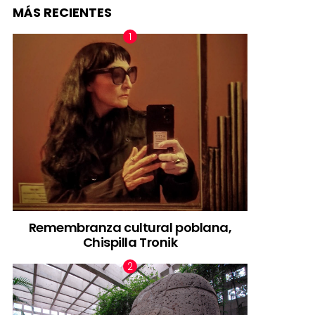
MÁS RECIENTES
Remembranza cultural poblana,
Chispilla Tronik