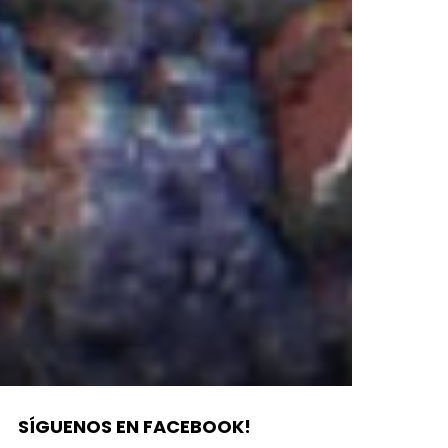
SÍGUENOS EN FACEBOOK!