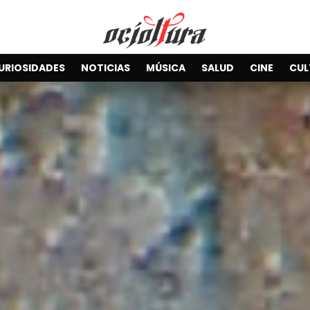
URIOSIDADES
NOTICIAS
MÚSICA
SALUD
CINE
CUL