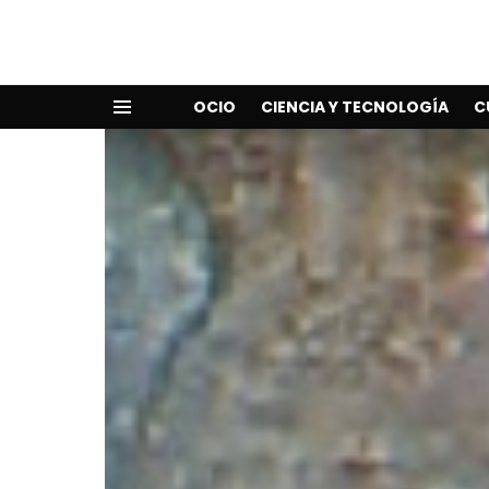
OCIO
CIENCIA Y TECNOLOGÍA
C
Menu