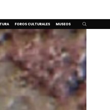
SEARCH
TURA
FOROS CULTURALES
MUSEOS