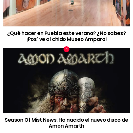
¿Qué hacer en Puebla este verano? ¿No sabes?
¡Pos’ ve al chido Museo Amparo!
Season Of Mist News. Ha nacido el nuevo disco de
Amon Amarth