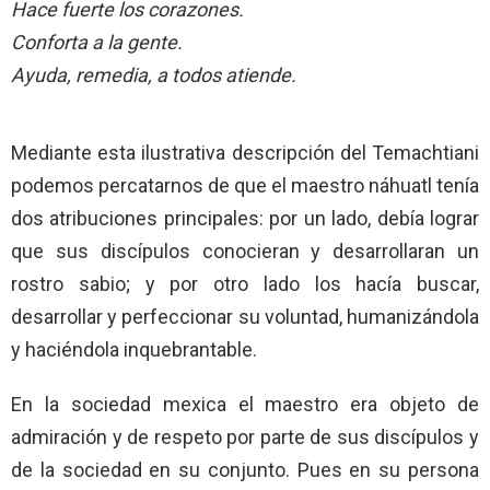
Hace fuerte los corazones.
Conforta a la gente.
Ayuda, remedia, a todos atiende.
Mediante esta ilustrativa descripción del Temachtiani
podemos percatarnos de que el maestro náhuatl tenía
dos atribuciones principales: por un lado, debía lograr
que sus discípulos conocieran y desarrollaran un
rostro sabio; y por otro lado los hacía buscar,
desarrollar y perfeccionar su voluntad, humanizándola
y haciéndola inquebrantable.
En la sociedad mexica el maestro era objeto de
admiración y de respeto por parte de sus discípulos y
de la sociedad en su conjunto. Pues en su persona