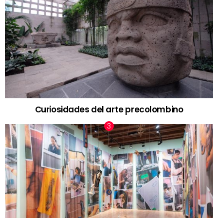
Curiosidades del arte precolombino