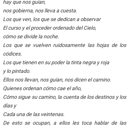
hay que nos guían,
nos gobierna, nos lleva a cuesta.
Los que ven, los que se dedican a observar
El curso y el proceder ordenado del Cielo,
cómo se divide la noche.
Los que se vuelven ruidosamente las hojas de los
códices.
Los que tienen en su poder la tinta negra y roja
y lo pintado.
Ellos nos llevan, nos guían, nos dicen el camino.
Quienes ordenan cómo cae el año,
Cómo sigue su camino, la cuenta de los destinos y los
días y
Cada una de las veintenas.
De esto se ocupan, a ellos les toca hablar de las