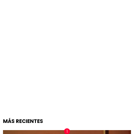
MÁS RECIENTES