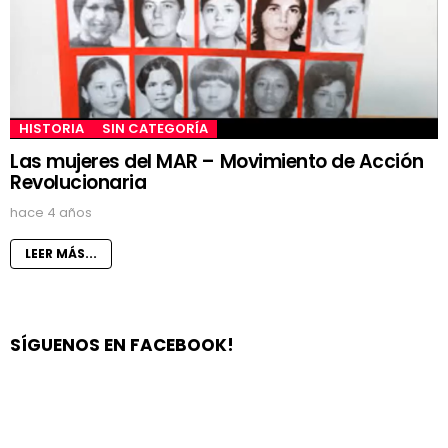
HISTORIA
SIN CATEGORÍA
Las mujeres del MAR – Movimiento de Acción
Revolucionaria
hace 4 años
LEER MÁS...
SÍGUENOS EN FACEBOOK!