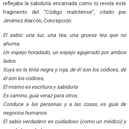
reflejaba la sabiduría encarnada como lo revela este
fragmento del “Código matritense”, citado por
Jiménez Alarcón, Concepción:
El sabio: una luz, una tea, una gruesa tea que no
ahuma.
Un espejo horadado, un espejo agujerado por ambos
lados.
Suya es la tinta negra y roja, de él son los códices, de
él son los códices,
El mismo es escritura y sabiduría
Es camino, guía veraz para otros.
Conduce a las personas y a las cosas, es guía de
negocios humanos
El sabio verdadero es cuidadoso (como un médico) y