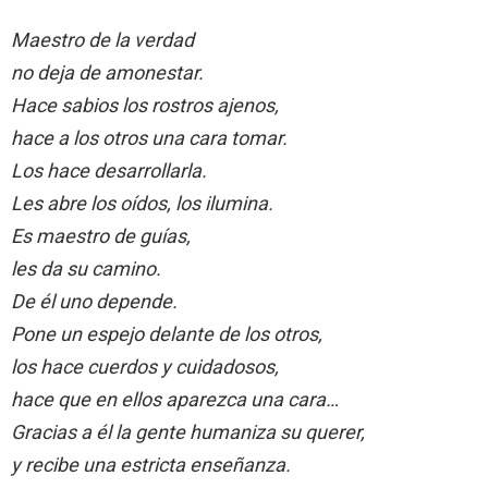
Maestro de la verdad
no deja de amonestar.
Hace sabios los rostros ajenos,
hace a los otros una cara tomar.
Los hace desarrollarla.
Les abre los oídos, los ilumina.
Es maestro de guías,
les da su camino.
De él uno depende.
Pone un espejo delante de los otros,
los hace cuerdos y cuidadosos,
hace que en ellos aparezca una cara…
Gracias a él la gente humaniza su querer,
y recibe una estricta enseñanza.