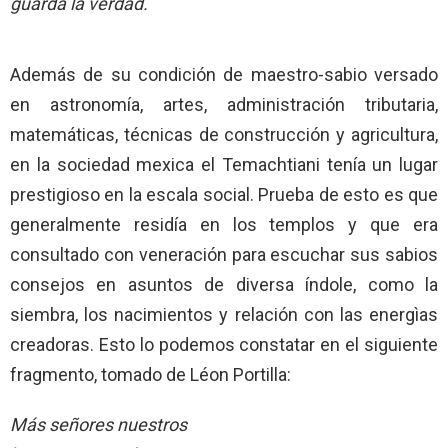
guarda la verdad.
Además de su condición de maestro-sabio versado
en astronomía, artes, administración tributaria,
matemáticas, técnicas de construcción y agricultura,
en la sociedad mexica el Temachtiani tenía un lugar
prestigioso en la escala social. Prueba de esto es que
generalmente residía en los templos y que era
consultado con veneración para escuchar sus sabios
consejos en asuntos de diversa índole, como la
siembra, los nacimientos y relación con las energìas
creadoras. Esto lo podemos constatar en el siguiente
fragmento, tomado de Léon Portilla:
Más señores nuestros