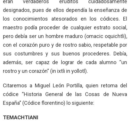
eran verdaderos eruditos cuidadosamente
designados, pues de ellos dependía la enseñanza de
los conocimientos atesorados en los códices. El
maestro podía proceder de cualquier estrato social,
pero debía ser un hombre maduro (omacic oquichtli),
con el corazón puro y de rostro sabio, respetable por
sus costumbres y sus buenos procederes. Debía,
además, ser capaz de lograr de cada alumno “un
rostro y un corazón” (in ixtli in yollotl).
Citaremos a Miguel León Portilla, quien retoma del
códice “Historia General de las Cosas de Nueva
España” (Códice florentino) lo siguiente:
TEMACHTIANI