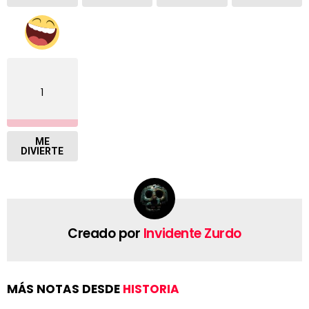
1
ME
DIVIERTE
Creado por
Invidente Zurdo
MÁS NOTAS DESDE
HISTORIA