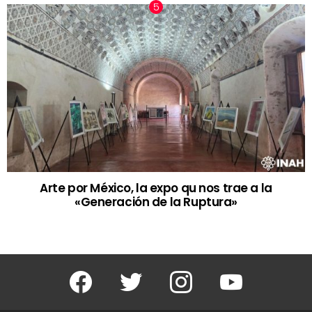
Arte por México, la expo qu nos trae a la
«Generación de la Ruptura»
Facebook
Twitter
Instagram
Youtube