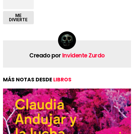
ME
DIVIERTE
Creado por
Invidente Zurdo
MÁS NOTAS DESDE
LIBROS