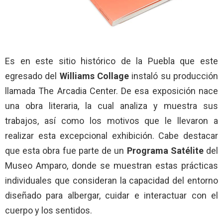
Es en este sitio histórico de la Puebla que este
egresado del
Williams Collage
instaló su producción
llamada The Arcadia Center. De esa exposición nace
una obra literaria, la cual analiza y muestra sus
trabajos, así como los motivos que le llevaron a
realizar esta excepcional exhibición. Cabe destacar
que esta obra fue parte de un
Programa Satélite
del
Museo Amparo, donde se muestran estas prácticas
individuales que consideran la capacidad del entorno
diseñado para albergar, cuidar e interactuar con el
cuerpo y los sentidos.