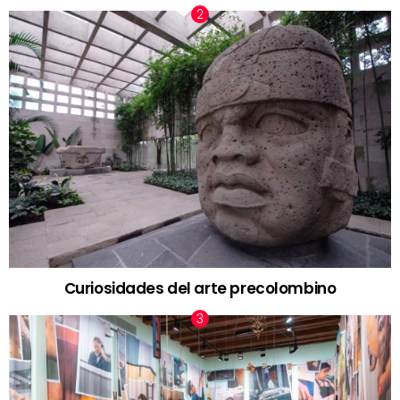
Curiosidades del arte precolombino