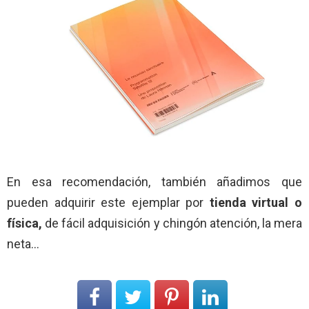
En esa recomendación, también añadimos que
pueden adquirir este ejemplar por
tienda virtual o
física,
de fácil adquisición y chingón atención, la mera
neta…