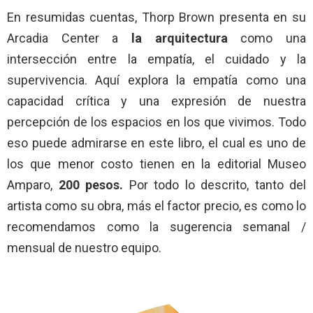
En resumidas cuentas, Thorp Brown presenta en su
Arcadia Center a
la arquitectura
como una
intersección entre la empatía, el cuidado y la
supervivencia. Aquí explora la empatía como una
capacidad crítica y una expresión de nuestra
percepción de los espacios en los que vivimos. Todo
eso puede admirarse en este libro, el cual es uno de
los que menor costo tienen en la editorial Museo
Amparo,
200 pesos.
Por todo lo descrito, tanto del
artista como su obra, más el factor precio, es como lo
recomendamos como la sugerencia semanal /
mensual de nuestro equipo.