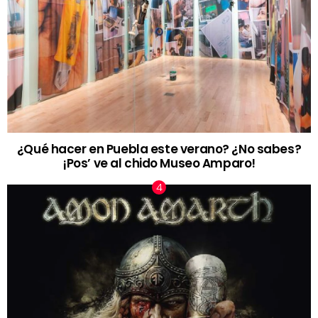
¿Qué hacer en Puebla este verano? ¿No sabes?
¡Pos’ ve al chido Museo Amparo!