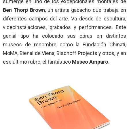
sumerge en uno de los excepcionales montajes de
Ben Thorp Brown
, un artista gabacho que trabaja en
diferentes campos del arte. Va desde de escultura,
videoinstalaciones, grabados y performances. Este
genial tipo ha colocado sus obras en distintos
museos de renombre como la Fundación Chinati,
MoMA, Bienal de Viena, Bischoff Projects y otros, y en
ese último rubro, el fantástico
Museo Amparo
.