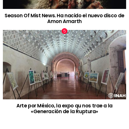
Season Of Mist News. Ha nacido el nuevo disco de
Amon Amarth
Arte por México, la expo qu nos trae a la
«Generación de la Ruptura»