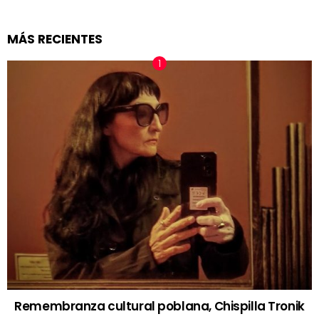
MÁS RECIENTES
Remembranza cultural poblana, Chispilla Tronik