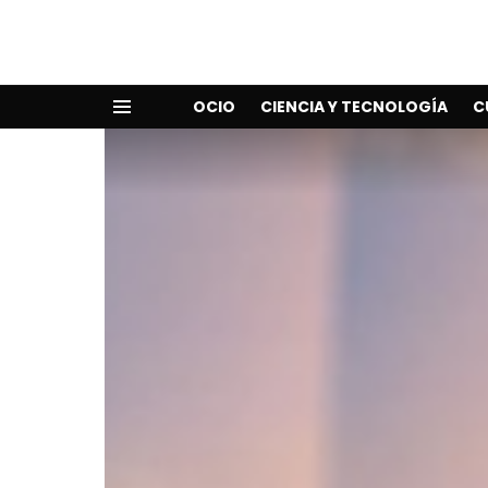
OCIO
CIENCIA Y TECNOLOGÍA
C
Menu