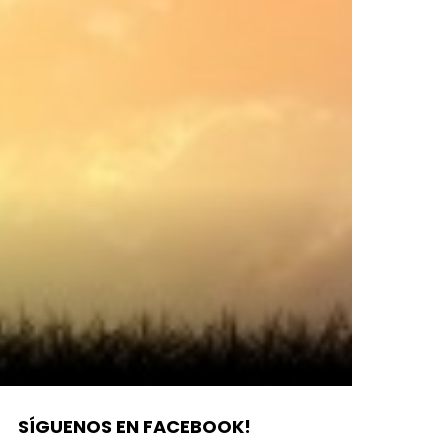
SÍGUENOS EN FACEBOOK!