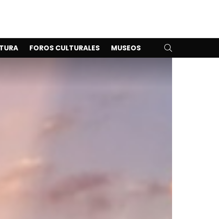
SEARCH
TURA
FOROS CULTURALES
MUSEOS