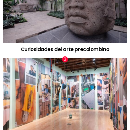
Curiosidades del arte precolombino