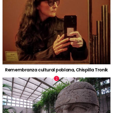
Remembranza cultural poblana, Chispilla Tronik