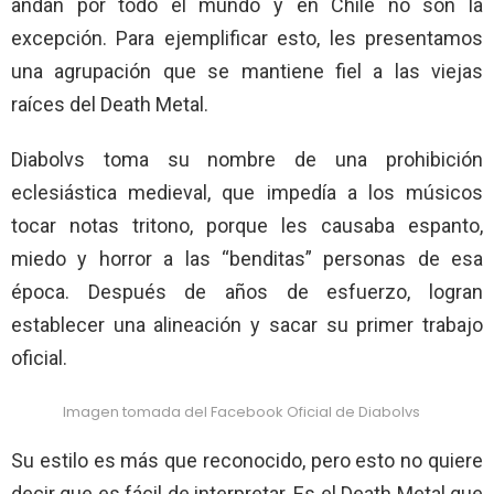
andan por todo el mundo y en Chile no son la
excepción. Para ejemplificar esto, les presentamos
una agrupación que se mantiene fiel a las viejas
raíces del Death Metal.
Diabolvs toma su nombre de una prohibición
eclesiástica medieval, que impedía a los músicos
tocar notas tritono, porque les causaba espanto,
miedo y horror a las “benditas” personas de esa
época. Después de años de esfuerzo, logran
establecer una alineación y sacar su primer trabajo
oficial.
Imagen tomada del Facebook Oficial de Diabolvs
Su estilo es más que reconocido, pero esto no quiere
decir que es fácil de interpretar. Es el Death Metal que