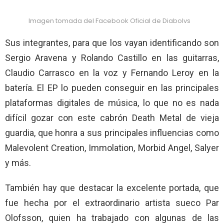
Imagen tomada del Facebook Oficial de Diabolvs
Sus integrantes, para que los vayan identificando son
Sergio Aravena y Rolando Castillo en las guitarras,
Claudio Carrasco en la voz y Fernando Leroy en la
batería. El EP lo pueden conseguir en las principales
plataformas digitales de música, lo que no es nada
difícil gozar con este cabrón Death Metal de vieja
guardia, que honra a sus principales influencias como
Malevolent Creation, Immolation, Morbid Angel, Salyer
y más.
También hay que destacar la excelente portada, que
fue hecha por el extraordinario artista sueco Par
Olofsson, quien ha trabajado con algunas de las