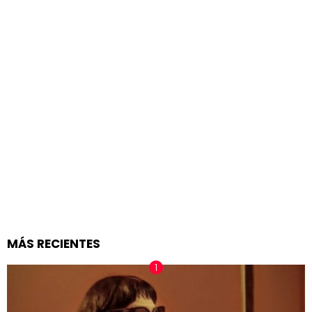
MÁS RECIENTES