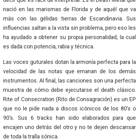
nació en las marismas de Florida y de aquél que va
más con las gélidas tierras de Escandinavia. Sus
influencias saltan a la vista sin problema, pero eso les
ha ayudado a obtener su propia personalidad, la cual
es dada con potencia, rabia y técnica.
Las voces guturales dotan la armonía perfecta para la
velocidad de las notas que emanan de los demás
instrumentos. Al final, las canciones son una perfecta
muestra de cómo debe ejecutarse el death clásico.
Rite of Consecration (Rito de Consagración) es un EP
que no le pide nada a discos icónicos de los 80’s o
90’s. Sus 6 tracks han sido elaborados para que
encajen uno detrás del otro y no te dejen descansar
de toda la tralla sónica.