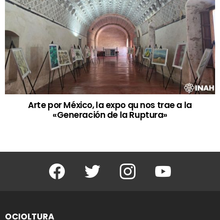
Arte por México, la expo qu nos trae a la
«Generación de la Ruptura»
Facebook
Twitter
Instagram
Youtube
OCIOLTURA