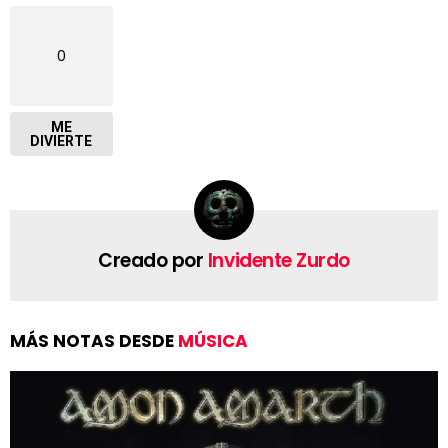
0
ME
DIVIERTE
Creado por
Invidente Zurdo
MÁS NOTAS DESDE
MÚSICA