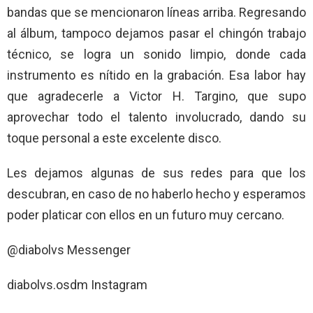
bandas que se mencionaron líneas arriba. Regresando
al álbum, tampoco dejamos pasar el chingón trabajo
técnico, se logra un sonido limpio, donde cada
instrumento es nítido en la grabación. Esa labor hay
que agradecerle a Victor H. Targino, que supo
aprovechar todo el talento involucrado, dando su
toque personal a este excelente disco.
Les dejamos algunas de sus redes para que los
descubran, en caso de no haberlo hecho y esperamos
poder platicar con ellos en un futuro muy cercano.
@diabolvs Messenger
diabolvs.osdm Instagram