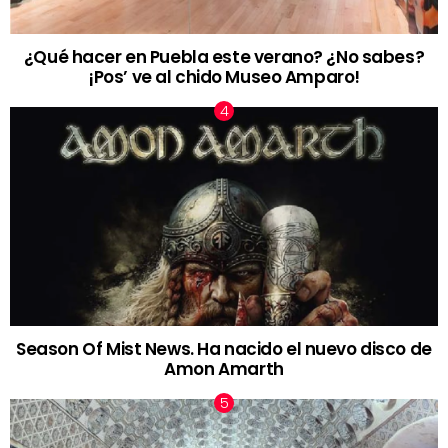
¿Qué hacer en Puebla este verano? ¿No sabes?
¡Pos’ ve al chido Museo Amparo!
Season Of Mist News. Ha nacido el nuevo disco de
Amon Amarth