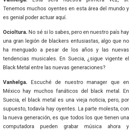
Tenemos muchos oyentes en esta área del mundo y
es genial poder actuar aquí.
Ocioltura.
No sé si lo sabes, pero en nuestro país hay
una gran legión de blackers entusiastas, algo que no
ha menguado a pesar de los años y las nuevas
tendencias musicales. En Suecia, ¿sigue vigente el
Black Metal entre las nuevas generaciones?
Vanhelga.
Escuché de nuestro manager que en
México hay muchos fanáticos del black metal. En
Suecia, el black metal es una vieja noticia, pero, por
supuesto, todavía hay oyentes. La parte molesta, con
la nueva generación, es que todos los que tienen una
computadora pueden grabar música ahora y