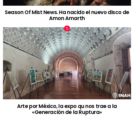
Season Of Mist News. Ha nacido el nuevo disco de
Amon Amarth
Arte por México, la expo qu nos trae a la
«Generación de la Ruptura»