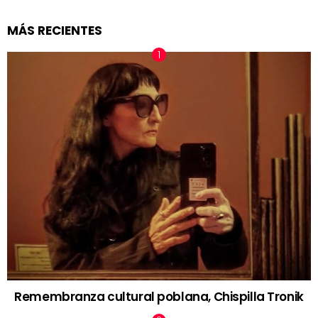
MÁS RECIENTES
Remembranza cultural poblana, Chispilla Tronik