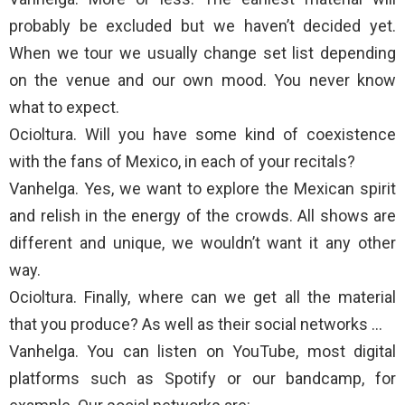
probably be excluded but we haven’t decided yet.
When we tour we usually change set list depending
on the venue and our own mood. You never know
what to expect.
Ocioltura. Will you have some kind of coexistence
with the fans of Mexico, in each of your recitals?
Vanhelga. Yes, we want to explore the Mexican spirit
and relish in the energy of the crowds. All shows are
different and unique, we wouldn’t want it any other
way.
Ocioltura. Finally, where can we get all the material
that you produce? As well as their social networks …
Vanhelga. You can listen on YouTube, most digital
platforms such as Spotify or our bandcamp, for