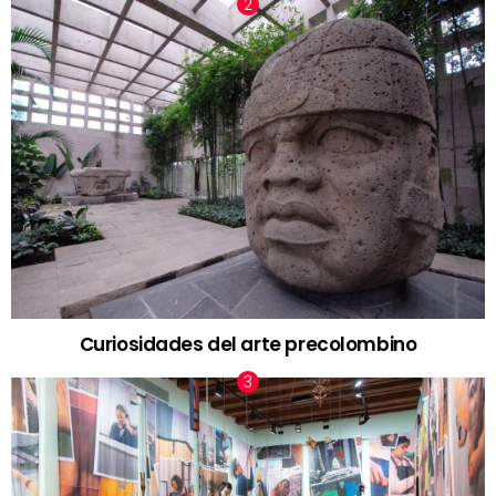
Curiosidades del arte precolombino