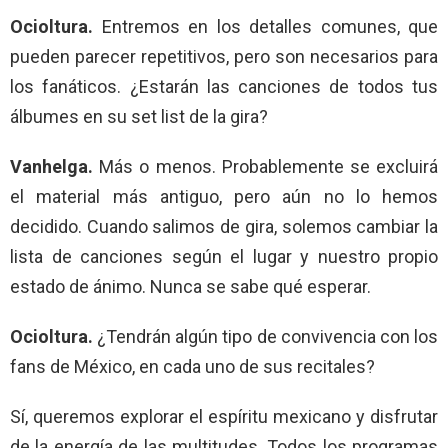
Ocioltura.
Entremos en los detalles comunes, que
pueden parecer repetitivos, pero son necesarios para
los fanáticos. ¿Estarán las canciones de todos tus
álbumes en su set list de la gira?
Vanhelga.
Más o menos. Probablemente se excluirá
el material más antiguo, pero aún no lo hemos
decidido. Cuando salimos de gira, solemos cambiar la
lista de canciones según el lugar y nuestro propio
estado de ánimo. Nunca se sabe qué esperar.
Ocioltura.
¿Tendrán algún tipo de convivencia con los
fans de México, en cada uno de sus recitales?
Sí, queremos explorar el espíritu mexicano y disfrutar
de la energía de las multitudes. Todos los programas