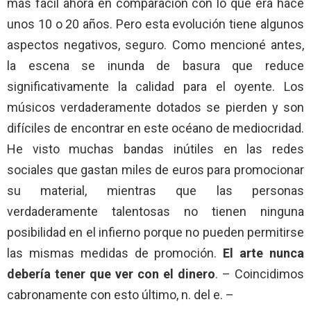
más fácil ahora en comparación con lo que era hace
unos 10 o 20 años. Pero esta evolución tiene algunos
aspectos negativos, seguro. Como mencioné antes,
la escena se inunda de basura que reduce
significativamente la calidad para el oyente. Los
músicos verdaderamente dotados se pierden y son
difíciles de encontrar en este océano de mediocridad.
He visto muchas bandas inútiles en las redes
sociales que gastan miles de euros para promocionar
su material, mientras que las personas
verdaderamente talentosas no tienen ninguna
posibilidad en el infierno porque no pueden permitirse
las mismas medidas de promoción.
El arte nunca
debería tener que ver con el dinero
. – Coincidimos
cabronamente con esto último, n. del e. –