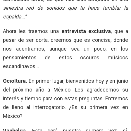
siniestra red de sonidos que te hace temblar la
espalda…”
Ahora les traemos una
entrevista exclusiva
, que a
pesar de ser corta, creemos que es concisa, donde
nos adentramos, aunque sea un poco, en los
pensamientos de estos oscuros músicos
escandinavos…
Ocioltura.
En primer lugar, bienvenidos hoy y en junio
del próximo año a México. Les agradecemos su
interés y tiempo para con estas preguntas. Entremos
de lleno al interrogatorio. ¿Es su primera vez en
México?
Vanhelga.
Esta será nuestra primera vez, sí.