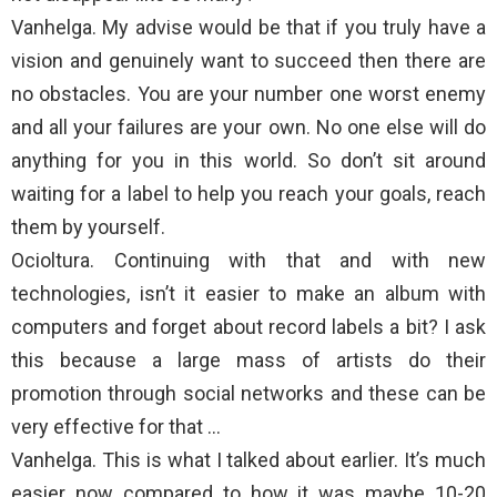
Vanhelga. My advise would be that if you truly have a
vision and genuinely want to succeed then there are
no obstacles. You are your number one worst enemy
and all your failures are your own. No one else will do
anything for you in this world. So don’t sit around
waiting for a label to help you reach your goals, reach
them by yourself.
Ocioltura. Continuing with that and with new
technologies, isn’t it easier to make an album with
computers and forget about record labels a bit? I ask
this because a large mass of artists do their
promotion through social networks and these can be
very effective for that …
Vanhelga. This is what I talked about earlier. It’s much
easier now compared to how it was maybe 10-20