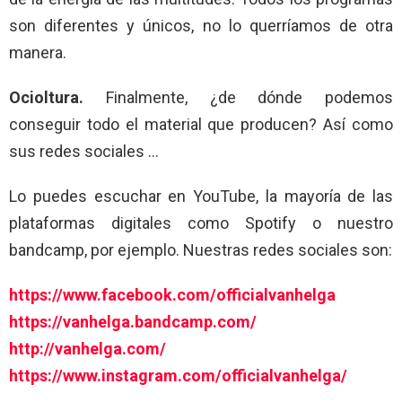
son diferentes y únicos, no lo querríamos de otra
manera.
Ocioltura.
Finalmente, ¿de dónde podemos
conseguir todo el material que producen? Así como
sus redes sociales …
Lo puedes escuchar en YouTube, la mayoría de las
plataformas digitales como Spotify o nuestro
bandcamp, por ejemplo. Nuestras redes sociales son:
https://www.facebook.com/officialvanhelga
https://vanhelga.bandcamp.com/
http://vanhelga.com/
https://www.instagram.com/officialvanhelga/