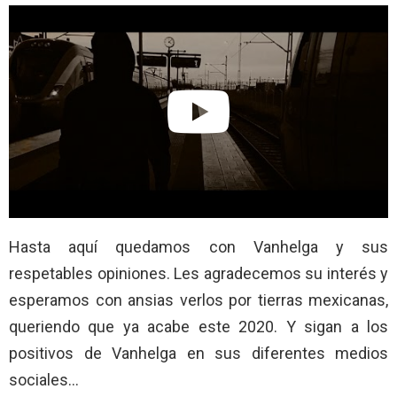
Hasta aquí quedamos con Vanhelga y sus
respetables opiniones. Les agradecemos su interés y
esperamos con ansias verlos por tierras mexicanas,
queriendo que ya acabe este 2020. Y sigan a los
positivos de Vanhelga en sus diferentes medios
sociales…