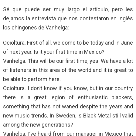
Sé que puede ser muy largo el artículo, pero les
dejamos la entrevista que nos contestaron en inglés
los chingones de Vanhelga:
Ocioltura. First of all, welcome to be today and in June
of next year. Is it your first time in Mexico?
Vanhelga. This will be our first time, yes. We have a lot
of listeners in this area of the world and it is great to
be able to perform here.
Ocioltura. I don’t know if you know, but in our country
there is a great legion of enthusiastic blackers,
something that has not waned despite the years and
new music trends. In Sweden, is Black Metal still valid
among the new generations?
Vanhelga. I’ve heard from our manager in Mexico that