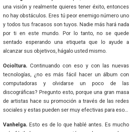
una visión y realmente quieres tener éxito, entonces
no hay obstáculos. Eres tú peor enemigo número uno
y todos tus fracasos son tuyos. Nadie más hará nada
por ti en este mundo. Por lo tanto, no se quede
sentado esperando una etiqueta que lo ayude a
alcanzar sus objetivos, hágalo usted mismo.
Ocioltura.
Continuando con eso y con las nuevas
tecnologías, ¿no es más fácil hacer un álbum con
computadoras y olvidarse un poco de las
discográficas? Pregunto esto, porque una gran masa
de artistas hace su promoción a través de las redes
sociales y estas pueden ser muy efectivas para eso…
Vanhelga.
Esto es de lo que hablé antes. Es mucho