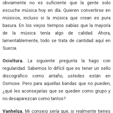
obviamente no es suficiente que la gente solo
escuche música hoy en día. Quieren convertirse en
músicos, incluso si la música que crean es pura
basura. En los viejos tiempos sabías que la mayoría
de la música tenía algo de calidad. Ahora,
lamentablemente, todo se trata de cantidad aquí en
Suecia.
Ocioltura.
La siguiente pregunta la hago con
regularidad. Sabemos lo difícil que es tener un sello
discográfico como antaño, ustedes están en
Osmose. Pero para aquellas bandas que no pueden,
¿qué les aconsejarías que se queden como grupo y
no desaparezcan como tantos?
Vanhelga.
Mi consejo sería que, si realmente tienes