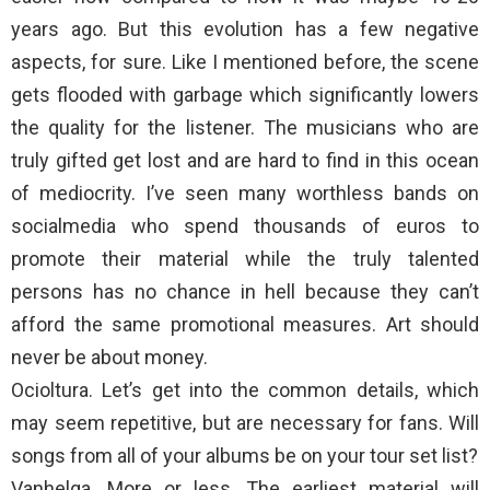
years ago. But this evolution has a few negative
aspects, for sure. Like I mentioned before, the scene
gets flooded with garbage which significantly lowers
the quality for the listener. The musicians who are
truly gifted get lost and are hard to find in this ocean
of mediocrity. I’ve seen many worthless bands on
socialmedia who spend thousands of euros to
promote their material while the truly talented
persons has no chance in hell because they can’t
afford the same promotional measures. Art should
never be about money.
Ocioltura. Let’s get into the common details, which
may seem repetitive, but are necessary for fans. Will
songs from all of your albums be on your tour set list?
Vanhelga. More or less. The earliest material will