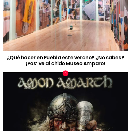
¿Qué hacer en Puebla este verano? ¿No sabes?
¡Pos’ ve al chido Museo Amparo!