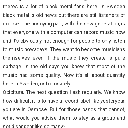
there’s is a lot of black metal fans here. In Sweden
black metal is old news but there are still listeners of
course. The annoying part, with the new generation, is
that everyone with a computer can record music now
and it’s obviously not enough for people to only listen
to music nowadays. They want to become musicians
themselves even if the music they create is pure
garbage. In the old days you knew that most of the
music had some quality. Now it’s all about quantity
here in Sweden, unfortunately.
Ocioltura. The next question I ask regularly. We know
how difficult it is to have a record label like yesteryear,
you are in Osmose. But for those bands that cannot,
what would you advise them to stay as a group and
not disappear like so many?