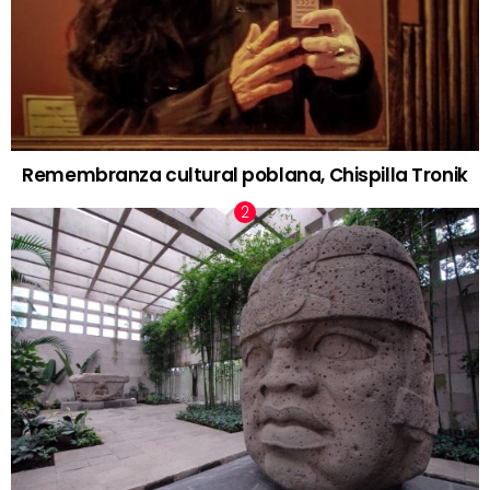
Remembranza cultural poblana, Chispilla Tronik