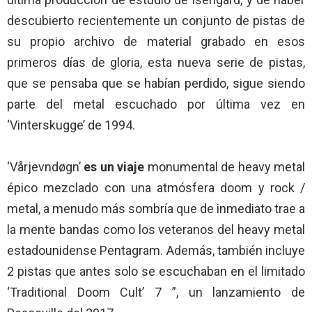
descubierto recientemente un conjunto de pistas de
su propio archivo de material grabado en esos
primeros días de gloria, esta nueva serie de pistas,
que se pensaba que se habían perdido, sigue siendo
parte del metal escuchado por última vez en
‘Vinterskugge’ de 1994.
‘Vårjevndøgn’
es un viaje
monumental de heavy metal
épico mezclado con una atmósfera doom y rock /
metal, a menudo más sombría que de inmediato trae a
la mente bandas como los veteranos del heavy metal
estadounidense Pentagram. Además, también incluye
2 pistas que antes solo se escuchaban en el limitado
‘Traditional Doom Cult’ 7 ”, un lanzamiento de