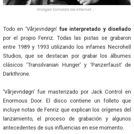
Imagen tomada de internet…
Todo en ‘Vårjevndøgn’
fue interpretado y diseñado
por el propio Fenriz. Todas las pistas se grabaron
entre 1989 y 1993 utilizando los infames Necrohell
Studios, que se destacan por grabar los álbumes
clásicos ‘Transilvanian Hunger’ y ‘Panzerfaust’ de
Darkthrone.
‘Vårjevndøgn’ fue masterizado por Jack Control en
Enormous Door. El disco contiene un folleto que
incluye notas de Fenriz que explican los orígenes del
lanzamiento, el proceso de grabación y algunos
antecedentes de sus influencias en ese momento.