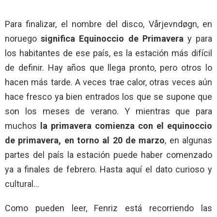
Para finalizar, el nombre del disco, Vårjevndøgn, en
noruego
significa Equinoccio de Primavera
y para
los habitantes de ese país, es la estación más difícil
de definir. Hay años que llega pronto, pero otros lo
hacen más tarde. A veces trae calor, otras veces aún
hace fresco ya bien entrados los que se supone que
son los meses de verano. Y mientras que para
muchos
la primavera comienza con el equinoccio
de primavera, en torno al 20 de marzo
, en algunas
partes del país la estación puede haber comenzado
ya a finales de febrero. Hasta aquí el dato curioso y
cultural…
Como pueden leer, Fenriz está recorriendo las