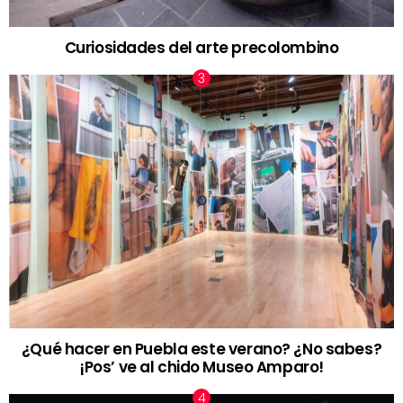
Curiosidades del arte precolombino
¿Qué hacer en Puebla este verano? ¿No sabes?
¡Pos’ ve al chido Museo Amparo!