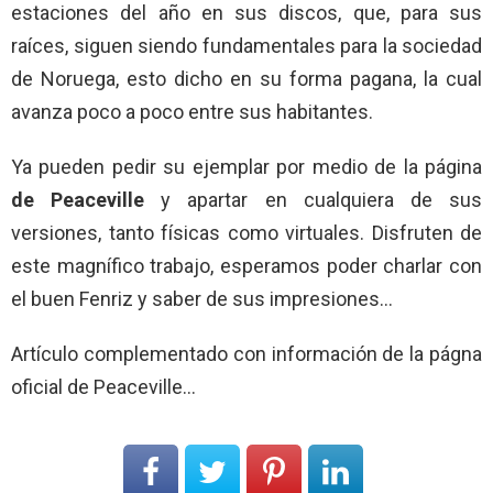
estaciones del año en sus discos, que, para sus
raíces, siguen siendo fundamentales para la sociedad
de Noruega, esto dicho en su forma pagana, la cual
avanza poco a poco entre sus habitantes.
Ya pueden pedir su ejemplar por medio de la página
de Peaceville
y apartar en cualquiera de sus
versiones, tanto físicas como virtuales. Disfruten de
este magnífico trabajo, esperamos poder charlar con
el buen Fenriz y saber de sus impresiones…
Artículo complementado con información de la págna
oficial de Peaceville…