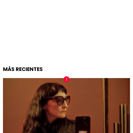
MÁS RECIENTES