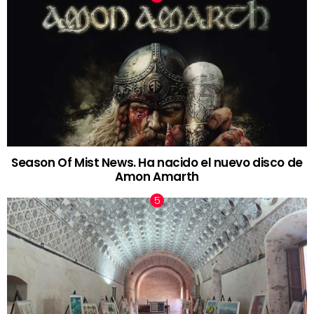
Season Of Mist News. Ha nacido el nuevo disco de
Amon Amarth