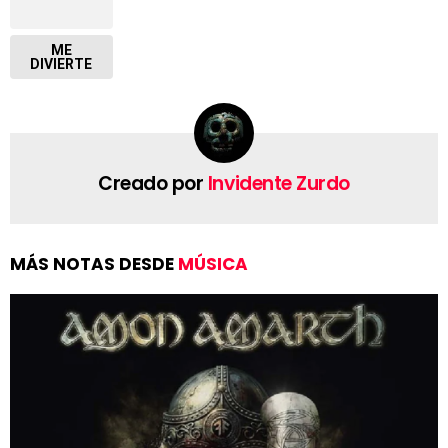
ME
DIVIERTE
Creado por
Invidente Zurdo
MÁS NOTAS DESDE
MÚSICA