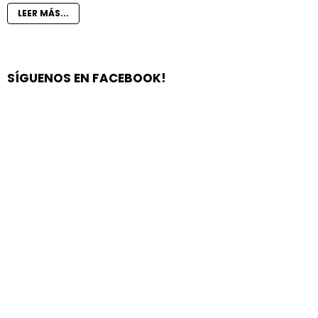
LEER MÁS...
SÍGUENOS EN FACEBOOK!