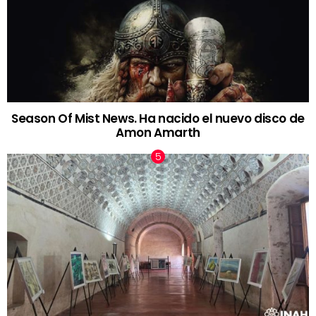
Season Of Mist News. Ha nacido el nuevo disco de
Amon Amarth