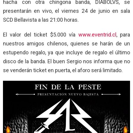
hacha con otra chingona banda, DIABOLVS, se
presentarán en vivo, el viernes 24 de junio en sala
SCD Bellavista a las 21:00 horas.
El valor del ticket $5.000 vía
www.eventrid.cl
, para
nuestros amigos chilenos, quienes se harán de un
estupendo regalo, ya que incluye de regalo el último
disco de la banda. El buen Sergio nos informa que no
se venderán ticket en puerta, el aforo será limitado.