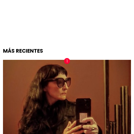
MÁS RECIENTES