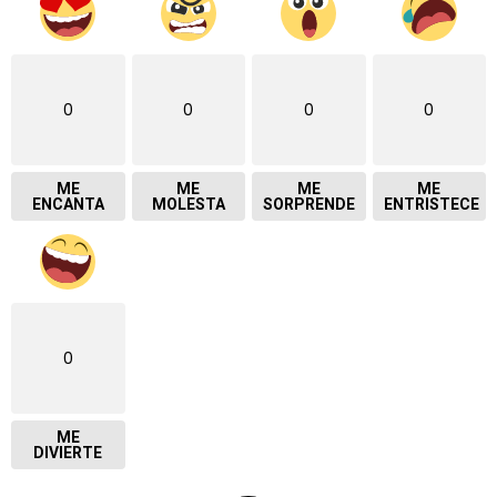
0
0
0
0
ME
ME
ME
ME
ENCANTA
MOLESTA
SORPRENDE
ENTRISTECE
0
ME
DIVIERTE