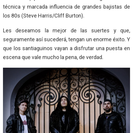
técnica y marcada influencia de grandes bajistas de
los 80s (Steve Harris/Cliff Burton).
Les deseamos la mejor de las suertes y que,
seguramente así sucederá, tengan un enorme éxito. Y
que los santiaguinos vayan a disfrutar una puesta en
escena que vale mucho la pena, de verdad.