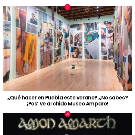
¿Qué hacer en Puebla este verano? ¿No sabes?
¡Pos’ ve al chido Museo Amparo!