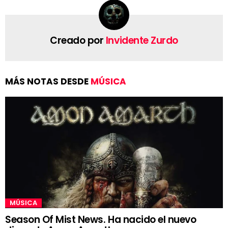
Creado por
Invidente Zurdo
MÁS NOTAS DESDE
MÚSICA
MÚSICA
Season Of Mist News. Ha nacido el nuevo