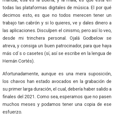
todas las plataformas digitales de música. El por qué
decimos esto, es que no todos merecen tener un
trabajo tan cabrón y si lo quieres, ve y dales dinero a
las aplicaciones. Disculpen el cinismo, pero así lo veo,
desde mi trinchera personal. Ojalá Godbelow se
atreva, y consiga un buen patrocinador, para que haya
más cd´s o casetes (sí, así se escribe en la lengua de
Hernán Cortés).
Afortunadamente, aunque es una mera suposición,
los chavos han estado avocados en la grabación de
su primer larga duración, el cual, debería haber salido a
finales del 2021. Como sea, esperamos que no pasen
muchos meses y podamos tener una copia de ese
esfuerzo.