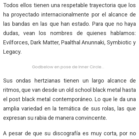
Todos ellos tienen una respetable trayectoria que los
ha proyectado internacionalmente por el alcance de
las bandas en las que han estado. Para que no haya
dudas, vean los nombres de quienes hablamos:
Evilforces, Dark Matter, Paalthal Anunnaki, Symbiotic y
Legacy.
Godbelow en pose de Inner Circle…
Sus ondas hertzianas tienen un largo alcance de
ritmos, que van desde un old school black metal hasta
el post black metal contemporáneo. Lo que le da una
amplia variedad en la temática de sus rolas, las que
expresan su rabia de manera convincente.
A pesar de que su discografía es muy corta, por no