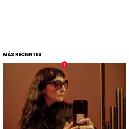
MÁS RECIENTES