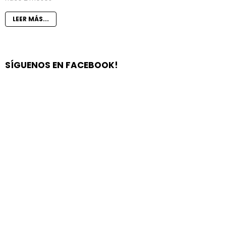
LEER MÁS...
SÍGUENOS EN FACEBOOK!