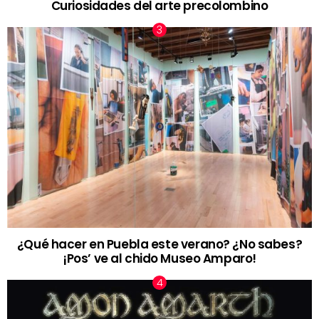
Curiosidades del arte precolombino
¿Qué hacer en Puebla este verano? ¿No sabes?
¡Pos’ ve al chido Museo Amparo!