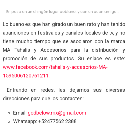
En pose en un chingón lugar poblano, y con un buen amigo…
Lo bueno es que han girado un buen rato y han tenido
apariciones en festivales y canales locales de tv, y no
tiene mucho tiempo que se asociaron con la marca
MA Tahalís y Accesorios para la distribución y
promoción de sus productos. Su enlace es este:
www.facebook.com/tahalís-y-accesorios-MA-
1595006120761211
.
Entrando en redes, les dejamos sus diversas
direcciones para que los contacten:
Email:
godbelow.mx@gmail.com
Whatsapp: +52477562 2388