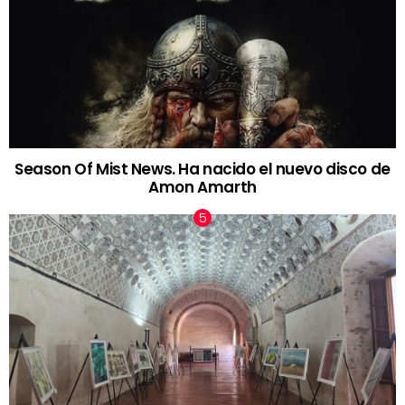
Season Of Mist News. Ha nacido el nuevo disco de
Amon Amarth