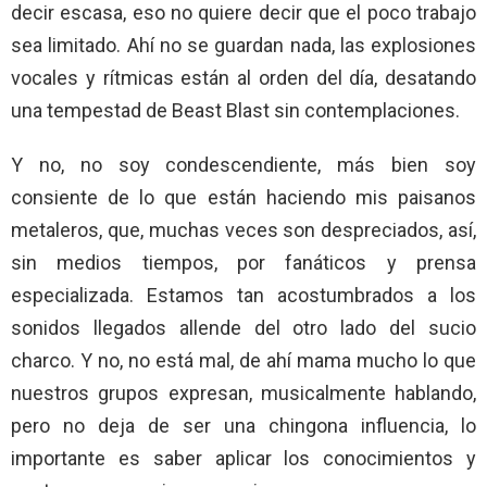
decir escasa, eso no quiere decir que el poco trabajo
sea limitado. Ahí no se guardan nada, las explosiones
vocales y rítmicas están al orden del día, desatando
una tempestad de Beast Blast sin contemplaciones.
Y no, no soy condescendiente, más bien soy
consiente de lo que están haciendo mis paisanos
metaleros, que, muchas veces son despreciados, así,
sin medios tiempos, por fanáticos y prensa
especializada. Estamos tan acostumbrados a los
sonidos llegados allende del otro lado del sucio
charco. Y no, no está mal, de ahí mama mucho lo que
nuestros grupos expresan, musicalmente hablando,
pero no deja de ser una chingona influencia, lo
importante es saber aplicar los conocimientos y