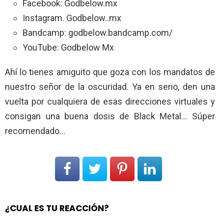
Facebook: Godbelow.mx
Instagram. Godbelow..mx
Bandcamp: godbelow.bandcamp.com/
YouTube: Godbelow Mx
Ahí lo tienes amiguito que goza con los mandatos de
nuestro señor de la oscuridad. Ya en serio, den una
vuelta por cualquiera de esas direcciones virtuales y
consigan una buena dosis de Black Metal… Súper
recomendado…
¿CUAL ES TU REACCIÓN?