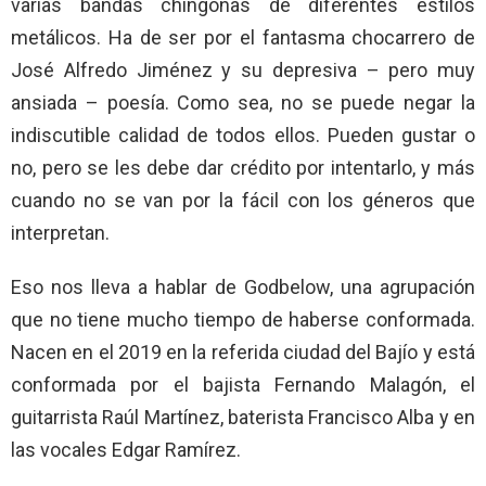
varias bandas chingonas de diferentes estilos
metálicos. Ha de ser por el fantasma chocarrero de
José Alfredo Jiménez y su depresiva – pero muy
ansiada – poesía. Como sea, no se puede negar la
indiscutible calidad de todos ellos. Pueden gustar o
no, pero se les debe dar crédito por intentarlo, y más
cuando no se van por la fácil con los géneros que
interpretan.
Eso nos lleva a hablar de Godbelow, una agrupación
que no tiene mucho tiempo de haberse conformada.
Nacen en el 2019 en la referida ciudad del Bajío y está
conformada por el bajista Fernando Malagón, el
guitarrista Raúl Martínez, baterista Francisco Alba y en
las vocales Edgar Ramírez.