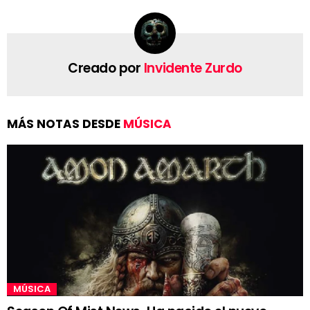
Creado por
Invidente Zurdo
MÁS NOTAS DESDE
MÚSICA
MÚSICA