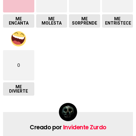
ME
ME
ME
ME
ENCANTA
MOLESTA
SORPRENDE
ENTRISTECE
0
ME
DIVIERTE
Creado por
Invidente Zurdo