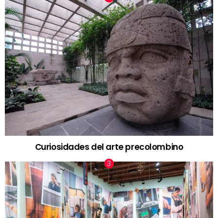
Curiosidades del arte precolombino