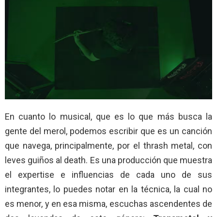
En cuanto lo musical, que es lo que más busca la
gente del merol, podemos escribir que es un canción
que navega, principalmente, por el thrash metal, con
leves guiños al death. Es una producción que muestra
el expertise e influencias de cada uno de sus
integrantes, lo puedes notar en la técnica, la cual no
es menor, y en esa misma, escuchas ascendentes de