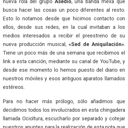
nueva rola del grupo
Asedio
, una banda mexa que
busca hacer las cosas un poco diferentes al resto.
Esto lo notamos desde que hicimos contacto con
ellos, desde sus redes, en la cual invitaban a los
medios interesados a recibir el preestreno de su
nueva producción musical,
«Sed de Aniquilación»
.
Tiene un poco más de una semana que recibimos el
link a esta canción, mediante su canal de YouTube, y
desde ese momento lo hemos puesto del diario en
nuestros móviles y esos antiguos aparatos llamados
estéreos.
Para no hacer más prólogo, sólo añadimos que
decidimos todos los involucrados en esta chingadera
llamada Ocioltura, escucharlo por separado y cotejar
nuestros apuntes para la realización de esta nota que