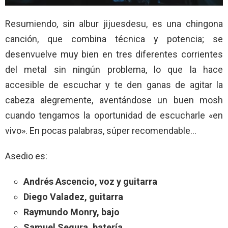
Resumiendo, sin albur jijuesdesu, es una chingona
canción, que combina técnica y potencia; se
desenvuelve muy bien en tres diferentes corrientes
del metal sin ningún problema, lo que la hace
accesible de escuchar y te den ganas de agitar la
cabeza alegremente, aventándose un buen mosh
cuando tengamos la oportunidad de escucharle «en
vivo». En pocas palabras, súper recomendable…
Asedio es:
Andrés Ascencio, voz y guitarra
Diego Valadez, guitarra
Raymundo Monry, bajo
Samuel Segura, batería