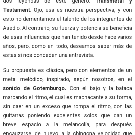
dos leyendas de este género:
Transmetal y
Testament
. Ojo, esa es nuestra perspectiva, y con
esto no demeritamos el talento de los integrantes de
Asedio. Al contrario, su fuerza y potencia se beneficia
de esas influencias que han tenido desde hace varios
años, pero, como en todo, deseamos saber más de
estas si nos conceden una entrevista.
Su propuesta es clásica, pero con elementos de un
metal melódico, inspirado, según nosotros, en el
sonido de Gotemburgo.
Con el bajo y la bataca
marcando el ritmo, el cual es machacante a su forma,
sin caer en un exceso que rompa el ritmo, con las
guitarras poniendo excelentes solos que dan un
breve espacio a la melancolía, para después
encauzarse, de nuevo, a la chingona velocidad que