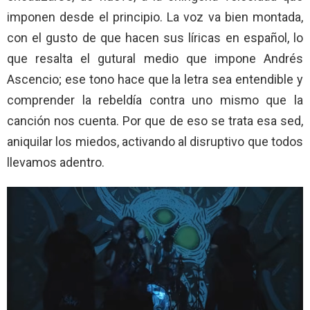
imponen desde el principio. La voz va bien montada,
con el gusto de que hacen sus líricas en español, lo
que resalta el gutural medio que impone Andrés
Ascencio; ese tono hace que la letra sea entendible y
comprender la rebeldía contra uno mismo que la
canción nos cuenta. Por que de eso se trata esa sed,
aniquilar los miedos, activando al disruptivo que todos
llevamos adentro.