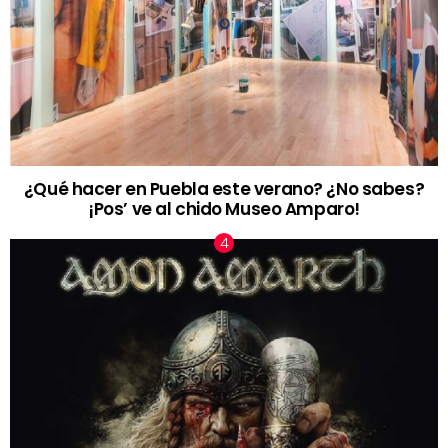
¿Qué hacer en Puebla este verano? ¿No sabes?
¡Pos’ ve al chido Museo Amparo!