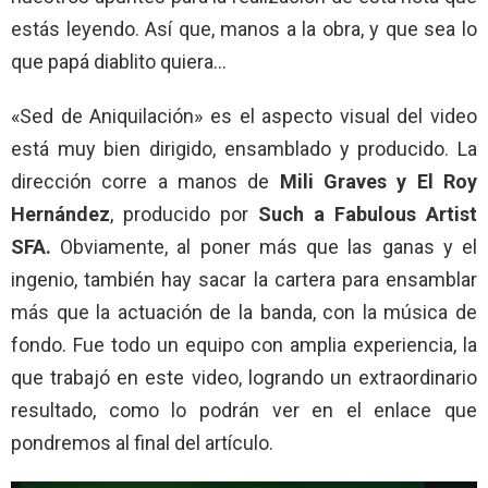
estás leyendo. Así que, manos a la obra, y que sea lo
que papá diablito quiera…
«Sed de Aniquilación» es el aspecto visual del video
está muy bien dirigido, ensamblado y producido. La
dirección corre a manos de
Mili Graves y El Roy
Hernández
, producido por
Such a Fabulous Artist
SFA.
Obviamente, al poner más que las ganas y el
ingenio, también hay sacar la cartera para ensamblar
más que la actuación de la banda, con la música de
fondo. Fue todo un equipo con amplia experiencia, la
que trabajó en este video, logrando un extraordinario
resultado, como lo podrán ver en el enlace que
pondremos al final del artículo.