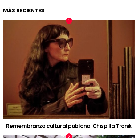
MÁS RECIENTES
Remembranza cultural poblana, Chispilla Tronik