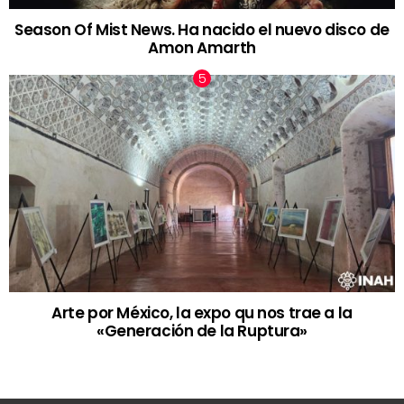
Season Of Mist News. Ha nacido el nuevo disco de
Amon Amarth
Arte por México, la expo qu nos trae a la
«Generación de la Ruptura»