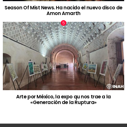
Season Of Mist News. Ha nacido el nuevo disco de
Amon Amarth
Arte por México, la expo qu nos trae a la
«Generación de la Ruptura»