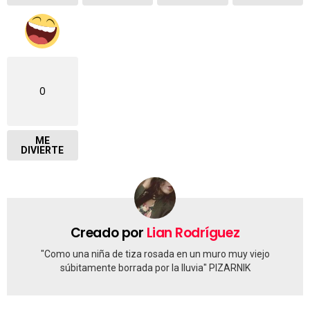
0
ME
DIVIERTE
Creado por
Lian Rodríguez
"Como una niña de tiza rosada en un muro muy viejo
súbitamente borrada por la lluvia" PIZARNIK