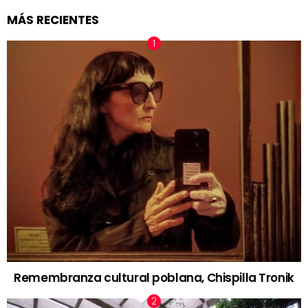
MÁS RECIENTES
Remembranza cultural poblana, Chispilla Tronik