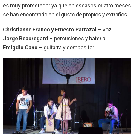
es muy prometedor ya que en escasos cuatro meses
se han encontrado en el gusto de propios y extraños.
Christianne Franco y Ernesto Parrazal
– Voz
Jorge Beauregard
– percusiones y bateria
Emigdio Cano
– guitarra y compositor