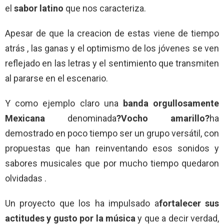
el
sabor latino
que nos caracteriza.
Apesar de que la creacion de estas viene de tiempo
atrás , las ganas y el optimismo de los jóvenes se ven
reflejado en las letras y el sentimiento que transmiten
al pararse en el escenario.
Y como ejemplo claro una
banda orgullosamente
Mexicana
denominada
?Vocho amarillo?
ha
demostrado en poco tiempo ser un grupo versátil, con
propuestas que han reinventando esos sonidos y
sabores musicales que por mucho tiempo quedaron
olvidadas .
Un proyecto que los ha impulsado a
fortalecer sus
actitudes y gusto por la música
y que a decir verdad,