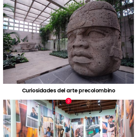
Curiosidades del arte precolombino