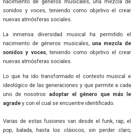
nacimiento de géneros musicales, una mezcla de
sonidos y voces, teniendo como objetivo el crear
nuevas atmósferas sociales.
La inmensa diversidad musical ha permitido el
nacimiento de géneros musicales,
una mezcla de
sonidos y voces
, teniendo como objetivo el crear
nuevas atmósferas sociales.
Lo que ha ido transformado el contexto musical e
ideológico de las generaciones y que permite a cada
uno de nosotros
adoptar el género que más le
agrade
y con el cual se encuentre identificado.
Varias de estas fusiones van desde el funk, rap, el
pop, balada, hasta los clásicos, sin perder claro,