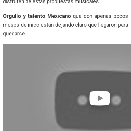
disfruten de estas propuestas musicales.
Orgullo y talento Mexicano
que con apenas pocos
meses de inico están dejando claro que llegaron para
quedarse.