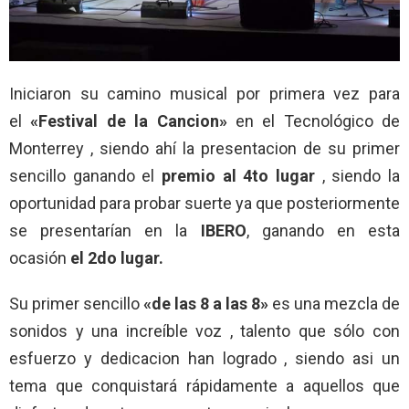
Iniciaron su camino musical por primera vez para
el
«Festival de la Cancion»
en el Tecnológico de
Monterrey , siendo ahí la presentacion de su primer
sencillo ganando el
premio al 4to lugar
, siendo la
oportunidad para probar suerte ya que posteriormente
se presentarían en la
IBERO
, ganando en esta
ocasión
el 2do lugar.
Su primer sencillo
«de las 8 a las 8»
es una mezcla de
sonidos y una increíble voz , talento que sólo con
esfuerzo y dedicacion han logrado , siendo asi un
tema que conquistará rápidamente a aquellos que