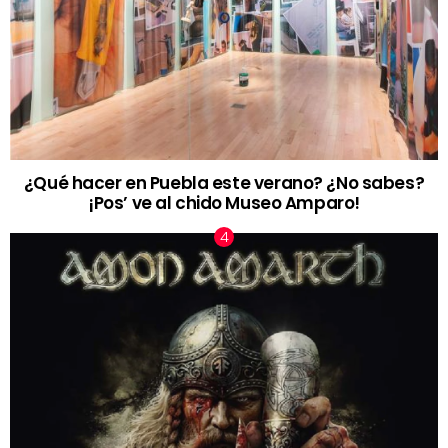
¿Qué hacer en Puebla este verano? ¿No sabes?
¡Pos’ ve al chido Museo Amparo!