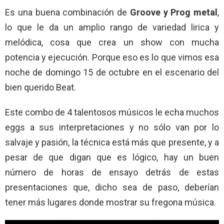
Es una buena combinación de
Groove y Prog metal
,
lo que le da un amplio rango de variedad lirica y
melódica, cosa que crea un show con mucha
potencia y ejecución. Porque eso es lo que vimos esa
noche de domingo 15 de octubre en el escenario del
bien querido Beat.
Este combo de 4 talentosos músicos le echa muchos
eggs a sus interpretaciones y no sólo van por lo
salvaje y pasión, la técnica está más que presente, y a
pesar de que digan que es lógico, hay un buen
número de horas de ensayo detrás de estas
presentaciones que, dicho sea de paso, deberían
tener más lugares donde mostrar su fregona música.