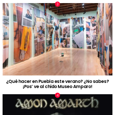
¿Qué hacer en Puebla este verano? ¿No sabes?
¡Pos’ ve al chido Museo Amparo!