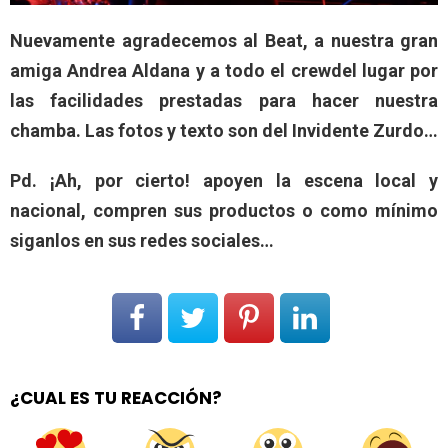
Nuevamente agradecemos al Beat, a nuestra gran
amiga Andrea Aldana y a todo el crewdel lugar por
las facilidades prestadas para hacer nuestra
chamba. Las fotos y texto son del Invidente Zurdo…
Pd. ¡Ah, por cierto! apoyen la escena local y
nacional, compren sus productos o como mínimo
siganlos en sus redes sociales…
¿CUAL ES TU REACCIÓN?