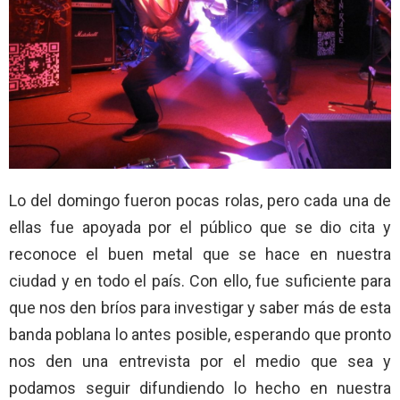
Lo del domingo fueron pocas rolas, pero cada una de
ellas fue apoyada por el público que se dio cita y
reconoce el buen metal que se hace en nuestra
ciudad y en todo el país. Con ello, fue suficiente para
que nos den bríos para investigar y saber más de esta
banda poblana lo antes posible, esperando que pronto
nos den una entrevista por el medio que sea y
podamos seguir difundiendo lo hecho en nuestra