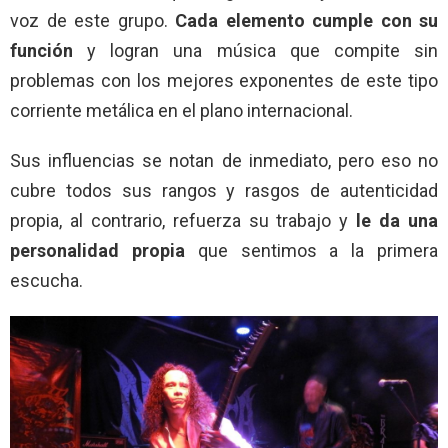
voz de este grupo.
Cada elemento cumple con su
función
y logran una música que compite sin
problemas con los mejores exponentes de este tipo
corriente metálica en el plano internacional.
Sus influencias se notan de inmediato, pero eso no
cubre todos sus rangos y rasgos de autenticidad
propia, al contrario, refuerza su trabajo y
le da una
personalidad propia
que sentimos a la primera
escucha.