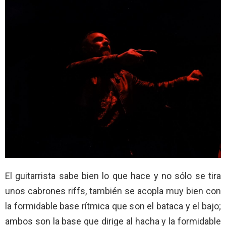
El guitarrista sabe bien lo que hace y no sólo se tira
unos cabrones riffs, también se acopla muy bien con
la formidable base rítmica que son el bataca y el bajo;
ambos son la base que dirige al hacha y la formidable