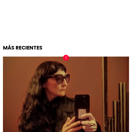
MÁS RECIENTES