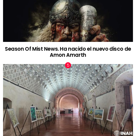
Season Of Mist News. Ha nacido el nuevo disco de
Amon Amarth