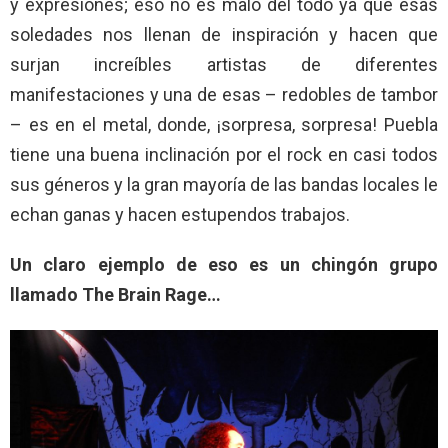
y expresiones; eso no es malo del todo ya que esas
soledades nos llenan de inspiración y hacen que
surjan increíbles artistas de diferentes
manifestaciones y una de esas – redobles de tambor
– es en el metal, donde, ¡sorpresa, sorpresa! Puebla
tiene una buena inclinación por el rock en casi todos
sus géneros y la gran mayoría de las bandas locales le
echan ganas y hacen estupendos trabajos.
Un claro ejemplo de eso es un chingón grupo
llamado The Brain Rage…