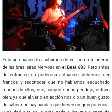
Esta agrupación lo acabamos de ver como teloneros
de las brasileiras Nervosa en
el Beat 803
. Pero antes
de entrar en su poderosa actuación, debemos ser
francos y reconocer que no habíamos escuchado
mucho de ellos, eso, aunque suene pendejo, estuvo
bien, ya que al verlo en acción nos dio un buen gusto
de saber que hay bandas que tienen un gran potencial