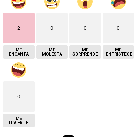
2
0
0
0
ME
ME
ME
ME
ENCANTA
MOLESTA
SORPRENDE
ENTRISTECE
0
ME
DIVIERTE