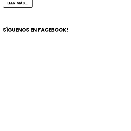
LEER MÁS...
SÍGUENOS EN FACEBOOK!