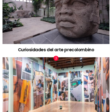
Curiosidades del arte precolombino