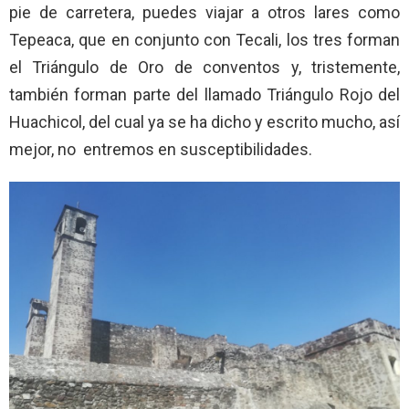
pie de carretera, puedes viajar a otros lares como
Tepeaca, que en conjunto con Tecali, los tres forman
el Triángulo de Oro de conventos y, tristemente,
también forman parte del llamado Triángulo Rojo del
Huachicol, del cual ya se ha dicho y escrito mucho, así
mejor, no entremos en susceptibilidades.