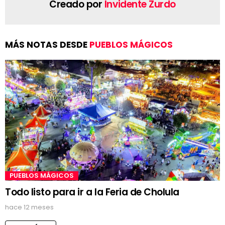
Creado por
Invidente Zurdo
MÁS NOTAS DESDE
PUEBLOS MÁGICOS
PUEBLOS MÁGICOS
Todo listo para ir a la Feria de Cholula
hace 12 meses