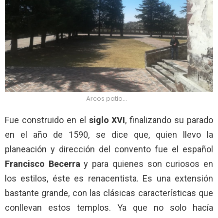
Arcos patio…
Fue construido en el
siglo XVI
, finalizando su parado
en el año de 1590, se dice que, quien llevo la
planeación y dirección del convento fue el español
Francisco Becerra
y para quienes son curiosos en
los estilos, éste es renacentista. Es una extensión
bastante grande, con las clásicas características que
conllevan estos templos. Ya que no solo hacía