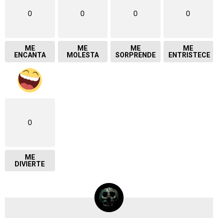
0
0
0
0
ME
ME
ME
ME
ENCANTA
MOLESTA
SORPRENDE
ENTRISTECE
0
ME
DIVIERTE