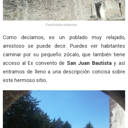
Fachada interna…
Como decíamos, es un poblado muy relajado,
amistoso se puede decir. Puedes ver habitantes
caminar por su pequeño zócalo, que también tiene
acceso al Ex convento de
San Juan Bautista
y así
entramos de lleno a una descripción concisa sobre
este hermoso sitio.