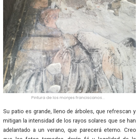
Pintura de los monjes franciscanos…
Su patio es grande, lleno de árboles, que refrescan y
mitigan la intensidad de los rayos solares que se han
adelantado a un verano, que parecerá eterno. Creo