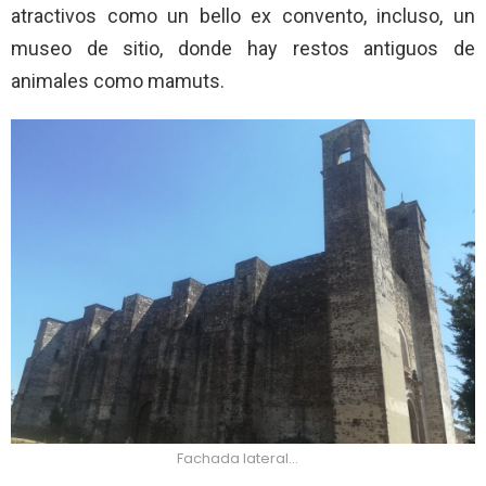
atractivos como un bello ex convento, incluso, un
museo de sitio, donde hay restos antiguos de
animales como mamuts.
Fachada lateral…