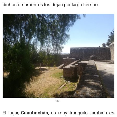
dichos ornamentos los dejan por largo tiempo.
btr
El lugar,
Cuautinchán
, es muy tranquilo, también es