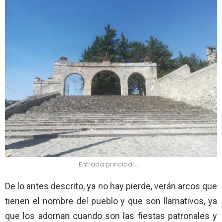
Entrada principal…
De lo antes descrito, ya no hay pierde, verán arcos que
tienen el nombre del pueblo y que son llamativos, ya
que los adornan cuando son las fiestas patronales y