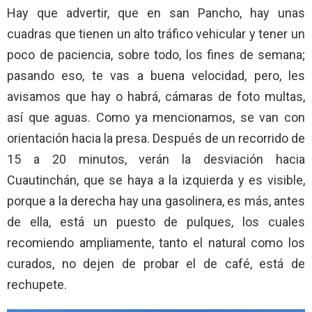
Hay que advertir, que en san Pancho, hay unas
cuadras que tienen un alto tráfico vehicular y tener un
poco de paciencia, sobre todo, los fines de semana;
pasando eso, te vas a buena velocidad, pero, les
avisamos que hay o habrá, cámaras de foto multas,
así que aguas. Como ya mencionamos, se van con
orientación hacia la presa. Después de un recorrido de
15 a 20 minutos, verán la desviación hacia
Cuautinchán, que se haya a la izquierda y es visible,
porque a la derecha hay una gasolinera, es más, antes
de ella, está un puesto de pulques, los cuales
recomiendo ampliamente, tanto el natural como los
curados, no dejen de probar el de café, está de
rechupete.