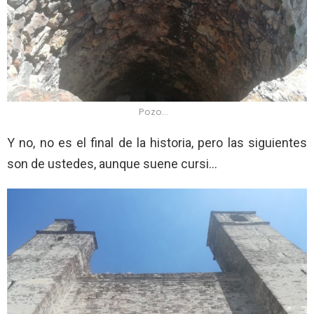
Pozo…
Y no, no es el final de la historia, pero las siguientes
son de ustedes, aunque suene cursi…