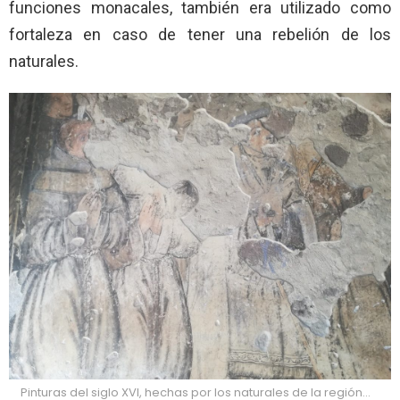
funciones monacales, también era utilizado como
fortaleza en caso de tener una rebelión de los
naturales.
Pinturas del siglo XVI, hechas por los naturales de la región…