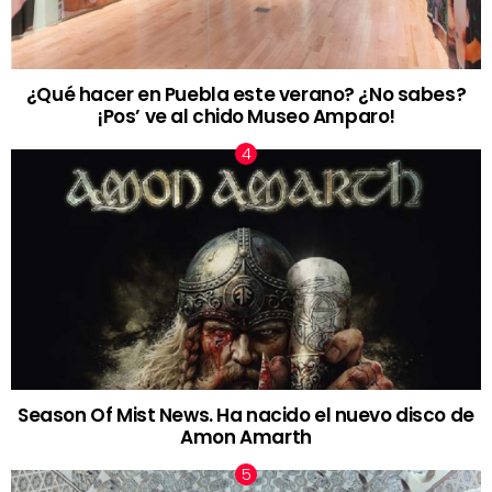
¿Qué hacer en Puebla este verano? ¿No sabes?
¡Pos’ ve al chido Museo Amparo!
Season Of Mist News. Ha nacido el nuevo disco de
Amon Amarth