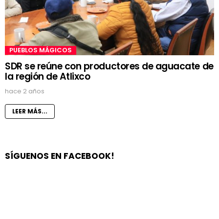
PUEBLOS MÁGICOS
SDR se reúne con productores de aguacate de
la región de Atlixco
hace 2 años
LEER MÁS...
SÍGUENOS EN FACEBOOK!