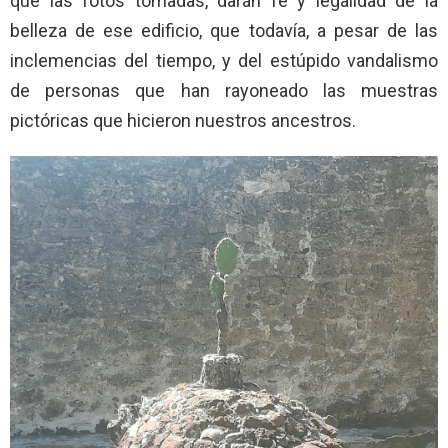
que las fotos tomadas, darán fé y legalidad de la
belleza de ese edificio, que todavía, a pesar de las
inclemencias del tiempo, y del estúpido vandalismo
de personas que han rayoneado las muestras
pictóricas que hicieron nuestros ancestros.