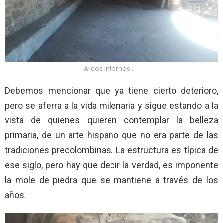
Arcos internos…
Debemos mencionar que ya tiene cierto deterioro,
pero se aferra a la vida milenaria y sigue estando a la
vista de quienes quieren contemplar la belleza
primaria, de un arte hispano que no era parte de las
tradiciones precolombinas. La estructura es típica de
ese siglo, pero hay que decir la verdad, es imponente
la mole de piedra que se mantiene a través de los
años.