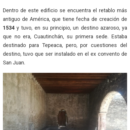
Dentro de este edificio se encuentra el retablo más
antiguo de América, que tiene fecha de creación de
1534
y tuvo, en su principio, un destino azaroso, ya
que no era, Cuautinchán, su primera sede. Estaba
destinado para Tepeaca, pero, por cuestiones del
destino, tuvo que ser instalado en el ex convento de
San Juan.