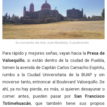
Ex convento de San Juan Bautista, Cuautinchán
Para rápido y mejores señas, vayan hacia la
Presa de
Valsequillo
, si están dentro de la ciudad de Puebla,
tomen la avenida de Capitán Carlos Camacho Espíritu,
rumbo a la Ciudad Universitaria de la BUAP y sin
moverse tanto, entroncar al Boulevard Valsequillo. De
ahí, ya no hay pierde, es más, si quieren desayunar o
comer antes, pueden pasar por
San Francisco
Totimehuacán
, que también tiene sus propios