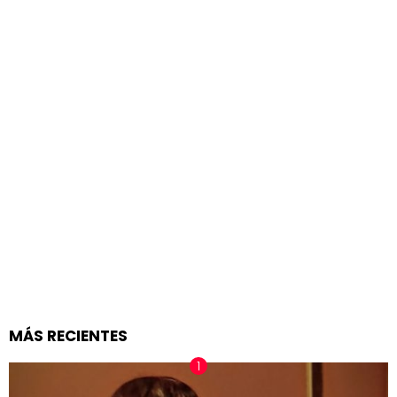
MÁS RECIENTES