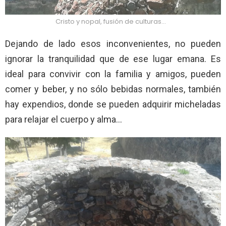
Cristo y nopal, fusión de culturas…
Dejando de lado esos inconvenientes, no pueden
ignorar la tranquilidad que de ese lugar emana. Es
ideal para convivir con la familia y amigos, pueden
comer y beber, y no sólo bebidas normales, también
hay expendios, donde se pueden adquirir micheladas
para relajar el cuerpo y alma…