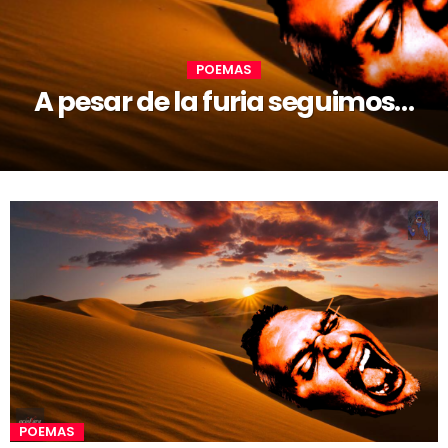
POEMAS
A pesar de la furia seguimos…
POEMAS