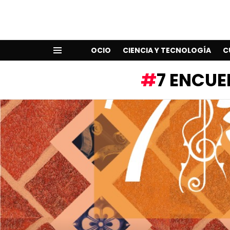
OCIO
CIENCIA Y TECNOLOGÍA
C
Menu
7 ENCUE