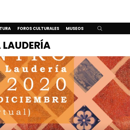
SEARCH
TURA
FOROS CULTURALES
MUSEOS
 LAUDERÍA