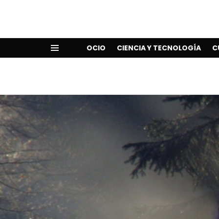
OCIO
CIENCIA Y TECNOLOGÍA
C
Menu