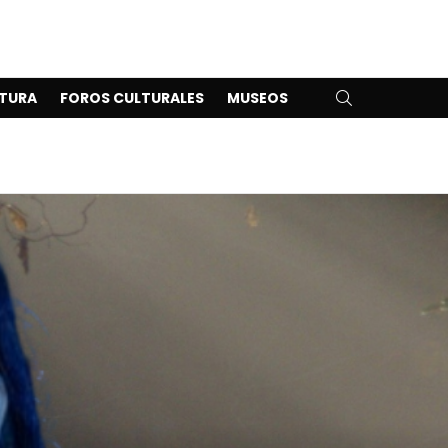
SEARCH
TURA
FOROS CULTURALES
MUSEOS