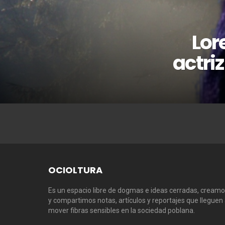
Lor
actriz
OCIOLTURA
Es un espacio libre de dogmas e ideas cerradas, cream
y compartimos notas, artículos y reportajes que lleguen
mover fibras sensibles en la sociedad poblana.