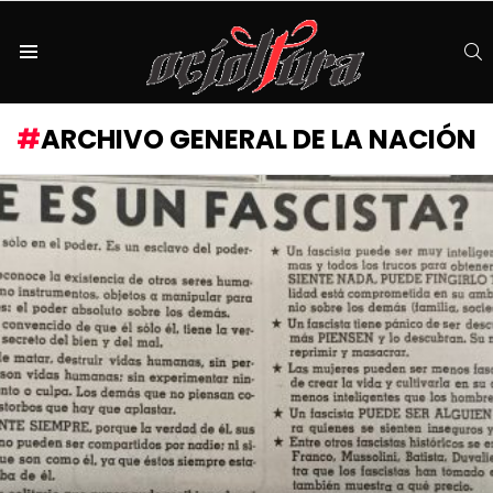
S
Menu
ARCHIVO GENERAL DE LA NACIÓN