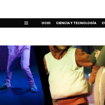
OCIO
CIENCIA Y TECNOLOGÍA
C
Menu