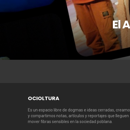
El 
OCIOLTURA
Es un espacio libre de dogmas e ideas cerradas, cream
y compartimos notas, artículos y reportajes que lleguen
mover fibras sensibles en la sociedad poblana.