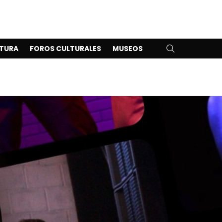
SEARCH
TURA
FOROS CULTURALES
MUSEOS