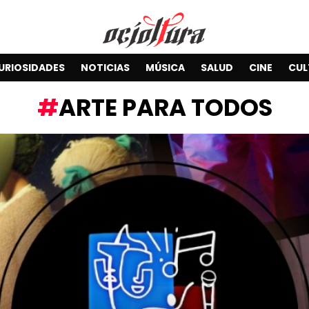
URIOSIDADES
NOTICIAS
MÚSICA
SALUD
CINE
CUL
ARTE PARA TODOS