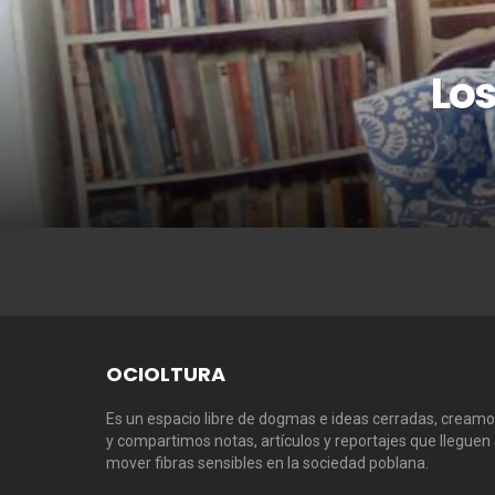
Los
OCIOLTURA
Es un espacio libre de dogmas e ideas cerradas, cream
y compartimos notas, artículos y reportajes que lleguen
mover fibras sensibles en la sociedad poblana.