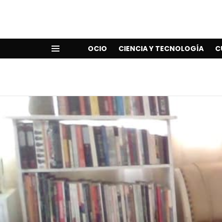
OCIO
CIENCIA Y TECNOLOGÍA
C
Menu