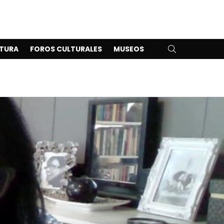
SEARCH
TURA
FOROS CULTURALES
MUSEOS