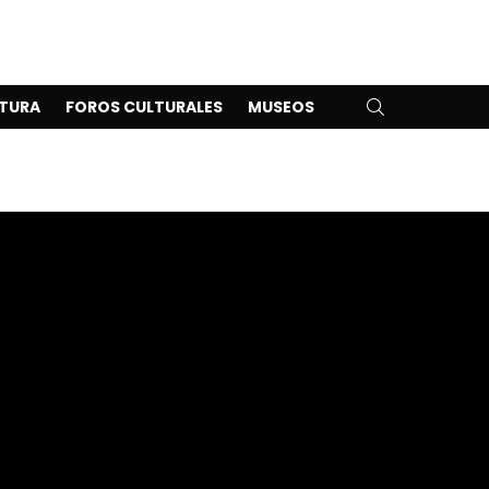
SEARCH
TURA
FOROS CULTURALES
MUSEOS