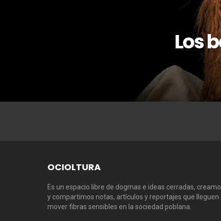
Los b
OCIOLTURA
Es un espacio libre de dogmas e ideas cerradas, cream
y compartimos notas, artículos y reportajes que lleguen
mover fibras sensibles en la sociedad poblana.