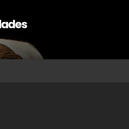
udades