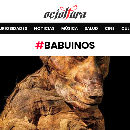
URIOSIDADES
NOTICIAS
MÚSICA
SALUD
CINE
CUL
BABUINOS