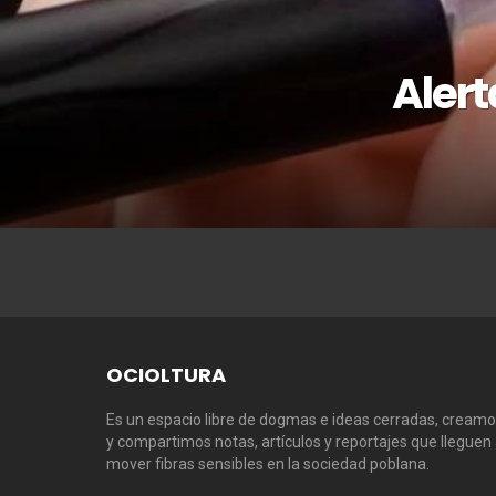
Alert
OCIOLTURA
Es un espacio libre de dogmas e ideas cerradas, cream
y compartimos notas, artículos y reportajes que lleguen
mover fibras sensibles en la sociedad poblana.