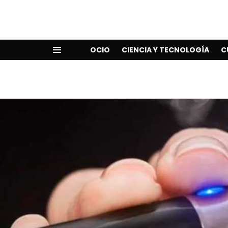
OCIO
CIENCIA Y TECNOLOGÍA
C
Menu