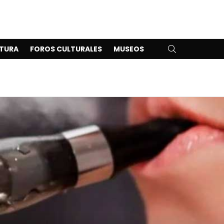
SEARCH
TURA
FOROS CULTURALES
MUSEOS