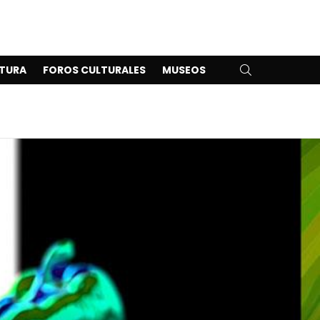
SEARCH
TURA
FOROS CULTURALES
MUSEOS