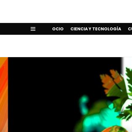
OCIO
CIENCIA Y TECNOLOGÍA
C
Menu