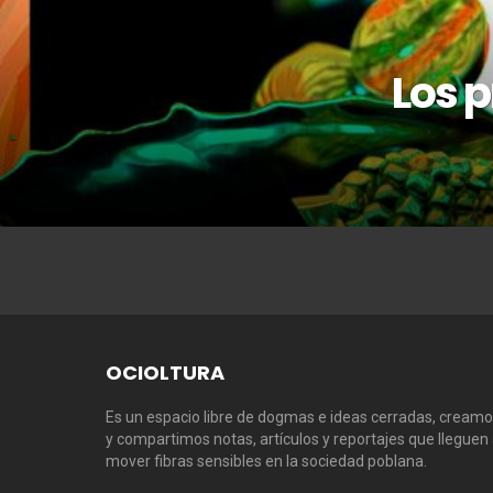
Los 
OCIOLTURA
Es un espacio libre de dogmas e ideas cerradas, cream
y compartimos notas, artículos y reportajes que lleguen
mover fibras sensibles en la sociedad poblana.