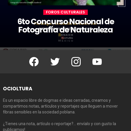
FOROS CULTURALES
6to Concurso Nacional de
Fotografía de Naturaleza
Facebook
Twitter
Instagram
Youtube
OCIOLTURA
Es un espacio libre de dogmas e ideas cerradas, creamos y
compartimos notas, artículos y reportajes que lleguen a mover
fibras sensibles en la sociedad poblana.
¿Tienes una nota, artículo o reportaje?… envíalo y con gusto la
publicamos!