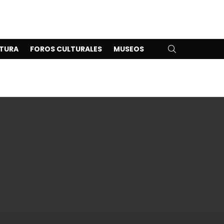
SEARCH
TURA
FOROS CULTURALES
MUSEOS