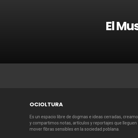
El Mu
OCIOLTURA
Es un espacio libre de dogmas e ideas cerradas, cream
y compartimos notas, artículos y reportajes que lleguen
mover fibras sensibles en la sociedad poblana.