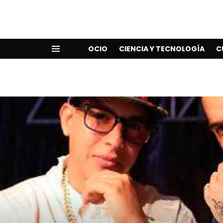
OCIO
CIENCIA Y TECNOLOGÍA
C
Menu