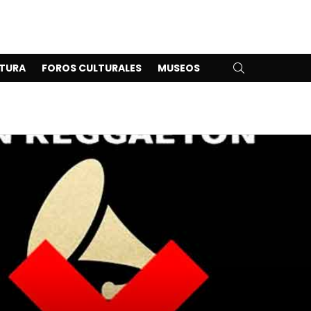
SEARCH
TURA
FOROS CULTURALES
MUSEOS