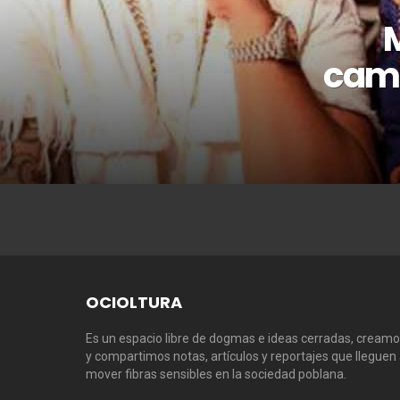
camp
OCIOLTURA
Es un espacio libre de dogmas e ideas cerradas, cream
y compartimos notas, artículos y reportajes que lleguen
mover fibras sensibles en la sociedad poblana.