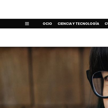
OCIO
CIENCIA Y TECNOLOGÍA
C
Menu