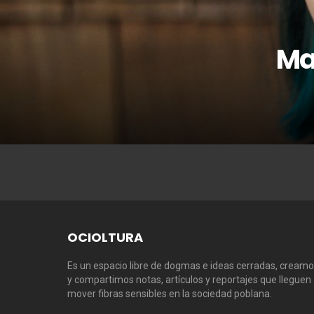
Ma
OCIOLTURA
Es un espacio libre de dogmas e ideas cerradas, cream
y compartimos notas, artículos y reportajes que lleguen
mover fibras sensibles en la sociedad poblana.