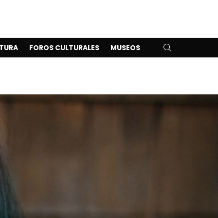
SEARCH
TURA
FOROS CULTURALES
MUSEOS