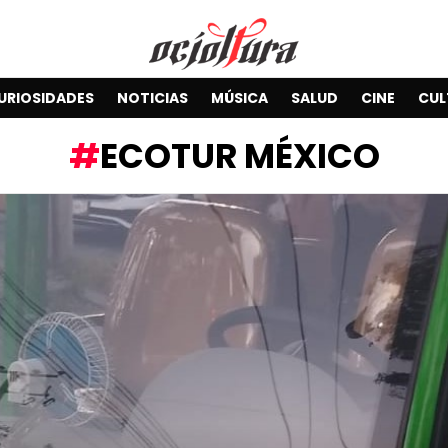
URIOSIDADES
NOTICIAS
MÚSICA
SALUD
CINE
CUL
ECOTUR MÉXICO