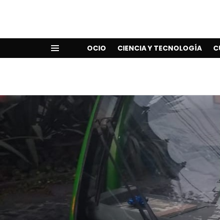
OCIO
CIENCIA Y TECNOLOGÍA
C
Menu