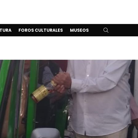
SEARCH
TURA
FOROS CULTURALES
MUSEOS