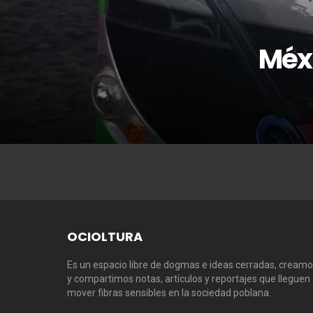
Méxi
OCIOLTURA
Es un espacio libre de dogmas e ideas cerradas, cream
y compartimos notas, artículos y reportajes que lleguen
mover fibras sensibles en la sociedad poblana.