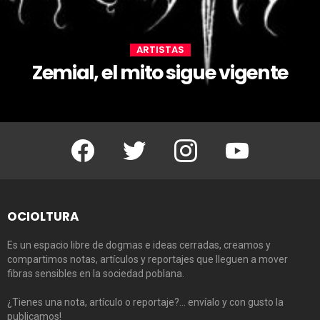
ARTISTAS
Zemial, el mito sigue vigente
Facebook
Twitter
Instagram
Youtube
OCIOLTURA
Es un espacio libre de dogmas e ideas cerradas, creamos y
compartimos notas, artículos y reportajes que lleguen a mover
fibras sensibles en la sociedad poblana.
¿Tienes una nota, artículo o reportaje?… envíalo y con gusto la
publicamos!