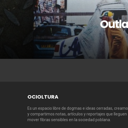
Outla
OCIOLTURA
Es un espacio libre de dogmas e ideas cerradas, cream
y compartimos notas, artículos y reportajes que lleguen
mover fibras sensibles en la sociedad poblana.