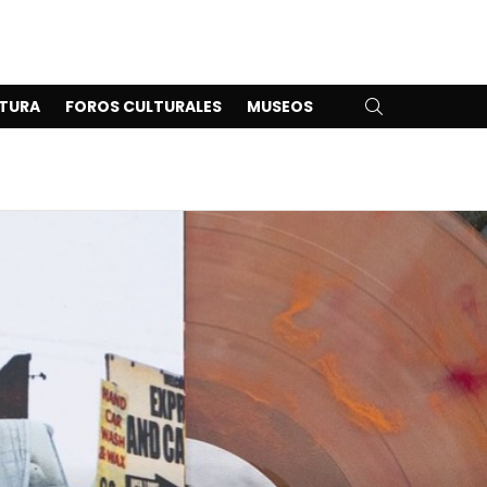
SEARCH
TURA
FOROS CULTURALES
MUSEOS