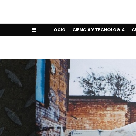
OCIO
CIENCIA Y TECNOLOGÍA
C
Menu