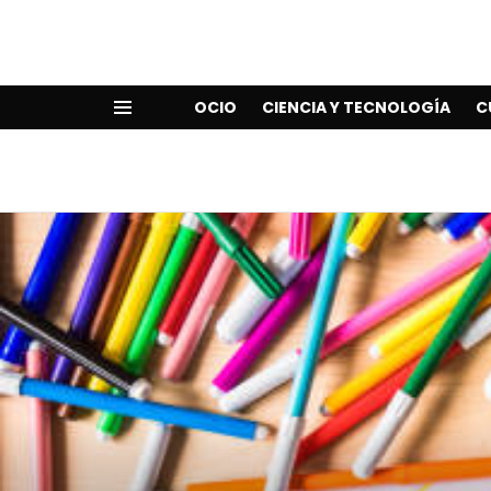
OCIO
CIENCIA Y TECNOLOGÍA
C
Menu