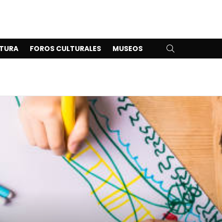
SEARCH
TURA
FOROS CULTURALES
MUSEOS